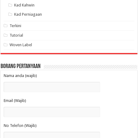
Kad Kahwin
Kad Perniagaan
Terkini
Tutorial
Woven Label
Borang Pertanyaan
Nama anda (wajib)
Email (Wajib)
No Telefon (Wajib)