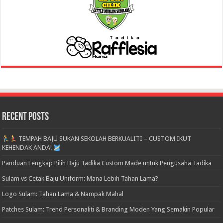
Recent Posts
TEMPAH BAJU SUKAN SEKOLAH BERKUALITI – CUSTOM IKUT
KEHENDAK ANDA!
Panduan Lengkap Pilih Baju Tadika Custom Made untuk Pengusaha Tadika
Sulam vs Cetak Baju Uniform: Mana Lebih Tahan Lama?
Logo Sulam: Tahan Lama & Nampak Mahal
Patches Sulam: Trend Personaliti & Branding Moden Yang Semakin Popular