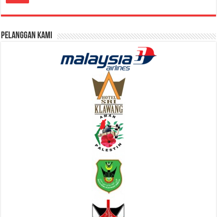
Pelanggan Kami