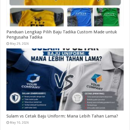
Panduan Lengkap Pilih Baju Tadika Custom Made untuk
Pengusaha Tadika
May 29, 2026
Sulam vs Cetak Baju Uniform: Mana Lebih Tahan Lama?
May 10, 2026