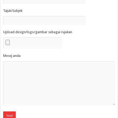
Tajuk/Subjek
Upload design/logo/gambar sebagai rujukan
Mesej anda