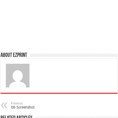
About Ezprint
Previous
06-Screenshot