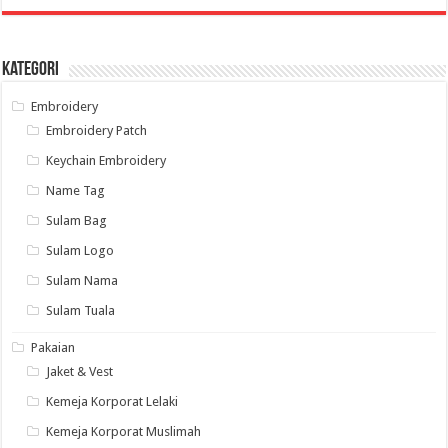
Kategori
Embroidery
Embroidery Patch
Keychain Embroidery
Name Tag
Sulam Bag
Sulam Logo
Sulam Nama
Sulam Tuala
Pakaian
Jaket & Vest
Kemeja Korporat Lelaki
Kemeja Korporat Muslimah