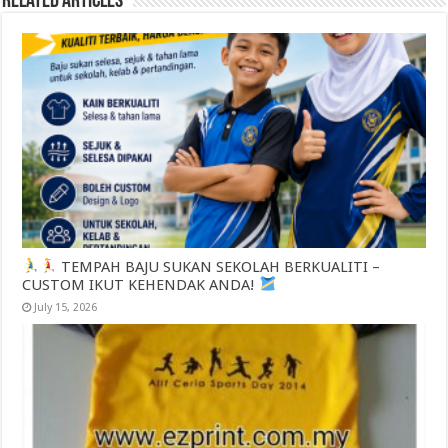
Related Articles
TEMPAH BAJU SUKAN SEKOLAH BERKUALITI –
CUSTOM IKUT KEHENDAK ANDA!
July 15, 2026