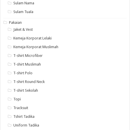
Sulam Nama
Sulam Tuala
Pakaian
Jaket & Vest
Kemeja Korporat Lelaki
Kemeja Korporat Muslimah
T-shirt Microfiber
T-shirt Muslimah
T-shirt Polo
T-shirt Round Neck
T-shirt Sekolah
Topi
Tracksuit
Tshirt Tadika
Uniform Tadika