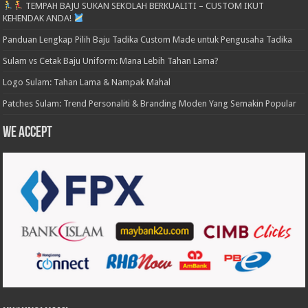
TEMPAH BAJU SUKAN SEKOLAH BERKUALITI – CUSTOM IKUT
KEHENDAK ANDA!
Panduan Lengkap Pilih Baju Tadika Custom Made untuk Pengusaha Tadika
Sulam vs Cetak Baju Uniform: Mana Lebih Tahan Lama?
Logo Sulam: Tahan Lama & Nampak Mahal
Patches Sulam: Trend Personaliti & Branding Moden Yang Semakin Popular
We accept