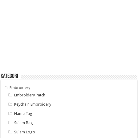
Kategori
Embroidery
Embroidery Patch
Keychain Embroidery
Name Tag
Sulam Bag
Sulam Logo