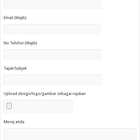
Email (Wajib)
No Telefon (Wajib)
Tajuk/Subjek
Upload design/logo/gambar sebagai rujukan
Mesej anda