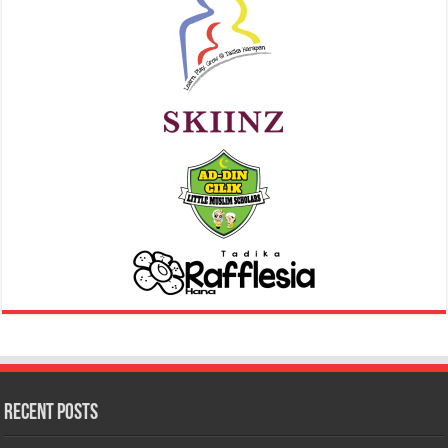
Recent Posts