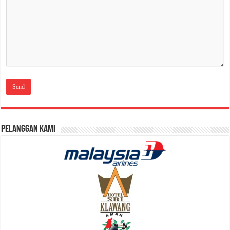
Pelanggan Kami