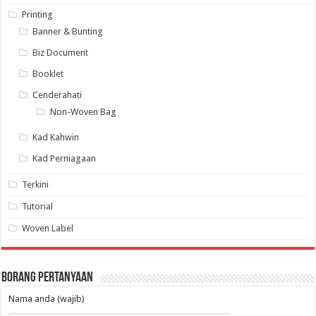
Printing
Banner & Bunting
Biz Document
Booklet
Cenderahati
Non-Woven Bag
Kad Kahwin
Kad Perniagaan
Terkini
Tutorial
Woven Label
Borang Pertanyaan
Nama anda (wajib)