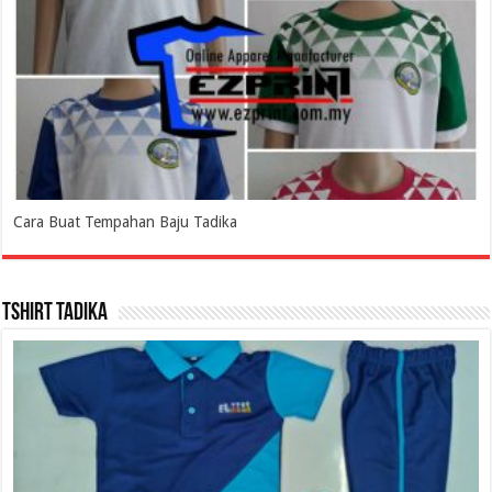
Cara Buat Tempahan Baju Tadika
Tshirt Tadika