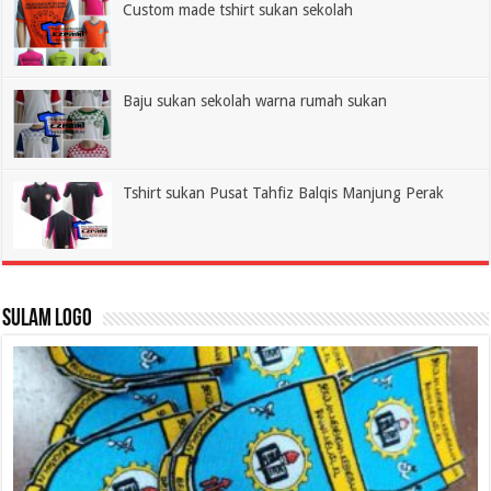
Custom made tshirt sukan sekolah
Baju sukan sekolah warna rumah sukan
Tshirt sukan Pusat Tahfiz Balqis Manjung Perak
Sulam Logo