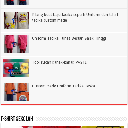
Kilang buat baju tadika seperti Uniform dan tshirt
tadika custom made
Uniform Tadika Tunas Bestari Salak Tinggi
Topi sukan kanak-kanak PASTI
Custom made Uniform Tadika Taska
T-shirt Sekolah