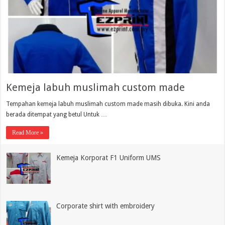
Kemeja labuh muslimah custom made
Tempahan kemeja labuh muslimah custom made masih dibuka. Kini anda
berada ditempat yang betul Untuk …
Read More »
Kemeja Korporat F1 Uniform UMS
Corporate shirt with embroidery