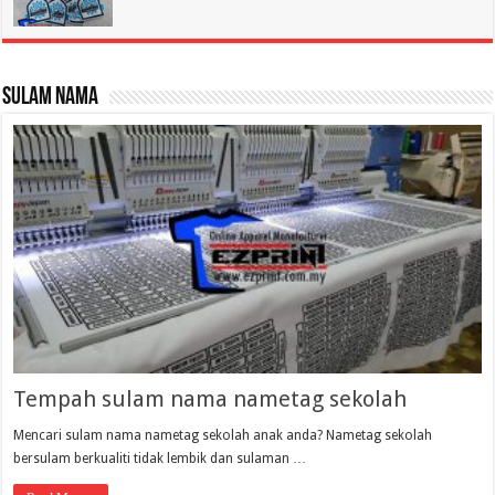
Sulam Nama
Tempah sulam nama nametag sekolah
Mencari sulam nama nametag sekolah anak anda? Nametag sekolah
bersulam berkualiti tidak lembik dan sulaman …