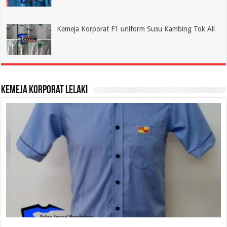
Kemeja Korporat F1 uniform Susu Kambing Tok Ali
Kemeja Korporat Lelaki