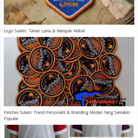
Logo Sulam: Tahan Lama & Nampak Mahal
Patches Sulam: Trend Personaliti & Branding Moden Yang Semakin
Popular