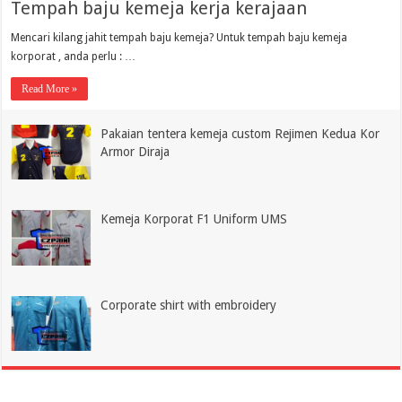
Tempah baju kemeja kerja kerajaan
Mencari kilang jahit tempah baju kemeja? Untuk tempah baju kemeja
korporat , anda perlu : …
Read More »
Pakaian tentera kemeja custom Rejimen Kedua Kor
Armor Diraja
Kemeja Korporat F1 Uniform UMS
Corporate shirt with embroidery