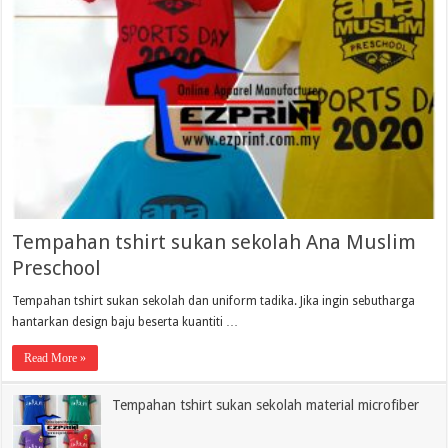
Tempahan tshirt sukan sekolah Ana Muslim
Preschool
Tempahan tshirt sukan sekolah dan uniform tadika. Jika ingin sebutharga
hantarkan design baju beserta kuantiti …
Read More »
Tempahan tshirt sukan sekolah material microfiber