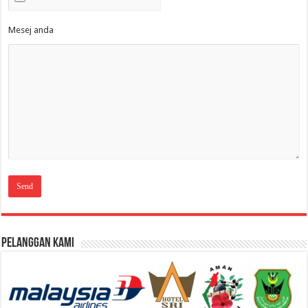
Mesej anda
Pelanggan Kami