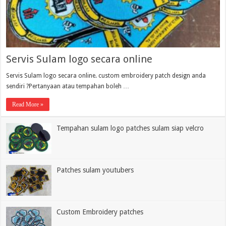
Servis Sulam logo secara online
Servis Sulam logo secara online. custom embroidery patch design anda
sendiri ?Pertanyaan atau tempahan boleh …
Read More »
Tempahan sulam logo patches sulam siap velcro
Patches sulam youtubers
Custom Embroidery patches