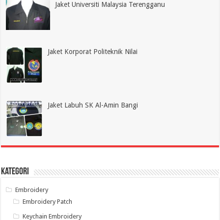
Jaket Universiti Malaysia Terengganu
Jaket Korporat Politeknik Nilai
Jaket Labuh SK Al-Amin Bangi
Kategori
Embroidery
Embroidery Patch
Keychain Embroidery