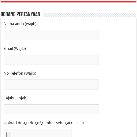
Borang Pertanyaan
Nama anda (wajib)
Email (Wajib)
No Telefon (Wajib)
Tajuk/Subjek
Upload design/logo/gambar sebagai rujukan