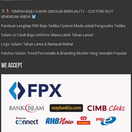
TEMPAH BAJU SUKAN SEKOLAH BERKUALITI – CUSTOM IKUT
KEHENDAK ANDA!
Panduan Lengkap Pilih Baju Tadika Custom Made untuk Pengusaha Tadika
Sulam vs Cetak Baju Uniform: Mana Lebih Tahan Lama?
Logo Sulam: Tahan Lama & Nampak Mahal
Patches Sulam: Trend Personaliti & Branding Moden Yang Semakin Popular
We accept