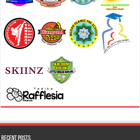
Recent Posts