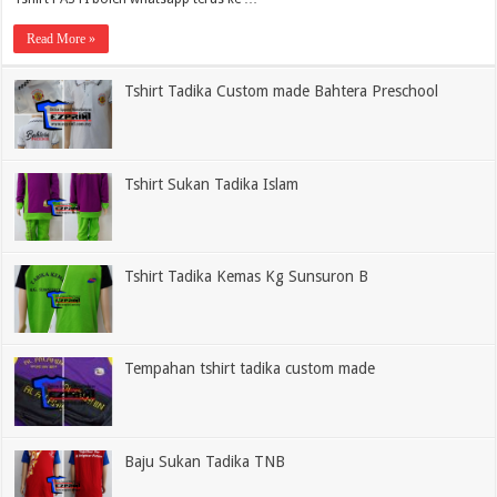
Read More »
Tshirt Tadika Custom made Bahtera Preschool
Tshirt Sukan Tadika Islam
Tshirt Tadika Kemas Kg Sunsuron B
Tempahan tshirt tadika custom made
Baju Sukan Tadika TNB