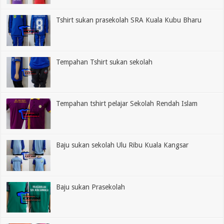
Tshirt sukan prasekolah SRA Kuala Kubu Bharu
Tempahan Tshirt sukan sekolah
Tempahan tshirt pelajar Sekolah Rendah Islam
Baju sukan sekolah Ulu Ribu Kuala Kangsar
Baju sukan Prasekolah