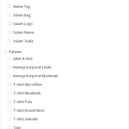
Name Tag
Sulam Bag
Sulam Logo
Sulam Nama
Sulam Tuala
Pakaian
Jaket & Vest
Kemeja Korporat Lelaki
Kemeja Korporat Muslimah
T-shirt Microfiber
T-shirt Muslimah
T-shirt Polo
T-shirt Round Neck
T-shirt Sekolah
Topi