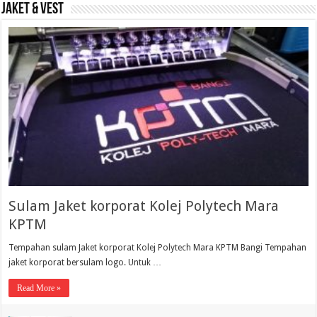
Jaket & Vest
Sulam Jaket korporat Kolej Polytech Mara
KPTM
Tempahan sulam Jaket korporat Kolej Polytech Mara KPTM Bangi Tempahan
jaket korporat bersulam logo. Untuk …
Read More »