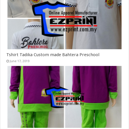
Tshirt Tadika Custom made Bahtera Preschool
June 17, 2019