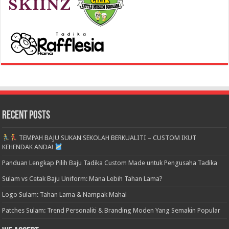
Recent Posts
TEMPAH BAJU SUKAN SEKOLAH BERKUALITI – CUSTOM IKUT
KEHENDAK ANDA!
Panduan Lengkap Pilih Baju Tadika Custom Made untuk Pengusaha Tadika
Sulam vs Cetak Baju Uniform: Mana Lebih Tahan Lama?
Logo Sulam: Tahan Lama & Nampak Mahal
Patches Sulam: Trend Personaliti & Branding Moden Yang Semakin Popular