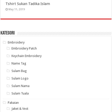
Tshirt Sukan Tadika Islam
May 11, 2019
Kategori
Embroidery
Embroidery Patch
Keychain Embroidery
Name Tag
Sulam Bag
Sulam Logo
Sulam Nama
Sulam Tuala
Pakaian
Jaket & Vest