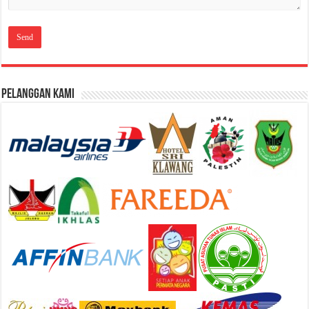
Pelanggan Kami