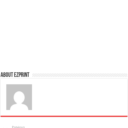
About Ezprint
Previous