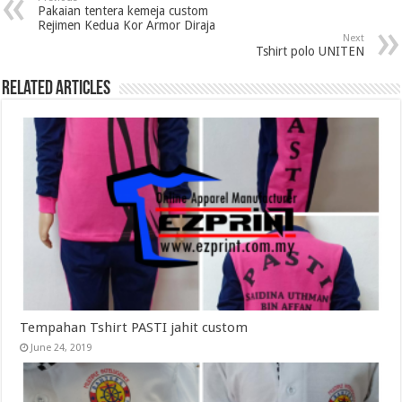
Pakaian tentera kemeja custom
Rejimen Kedua Kor Armor Diraja
Next
Tshirt polo UNITEN
Related Articles
Tempahan Tshirt PASTI jahit custom
June 24, 2019