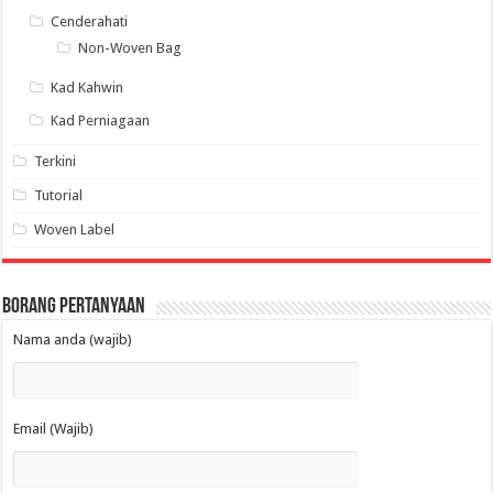
Cenderahati
Non-Woven Bag
Kad Kahwin
Kad Perniagaan
Terkini
Tutorial
Woven Label
Borang Pertanyaan
Nama anda (wajib)
Email (Wajib)