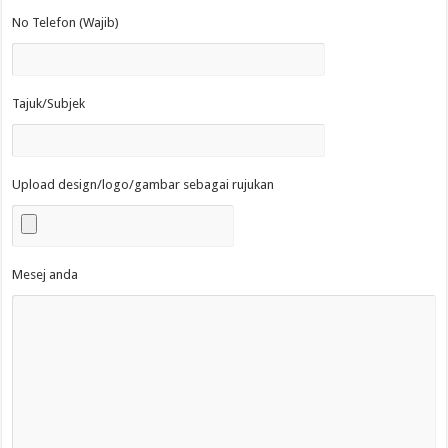
No Telefon (Wajib)
Tajuk/Subjek
Upload design/logo/gambar sebagai rujukan
Mesej anda