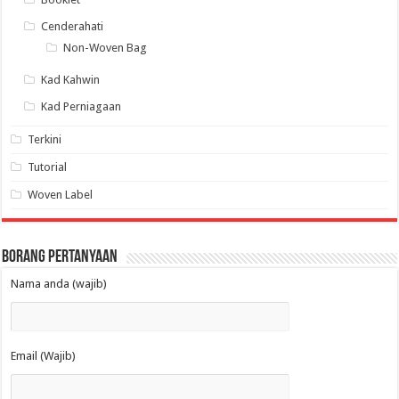
Cenderahati
Non-Woven Bag
Kad Kahwin
Kad Perniagaan
Terkini
Tutorial
Woven Label
Borang Pertanyaan
Nama anda (wajib)
Email (Wajib)