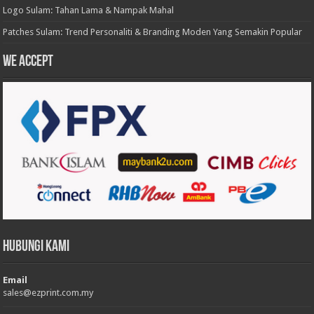
Logo Sulam: Tahan Lama & Nampak Mahal
Patches Sulam: Trend Personaliti & Branding Moden Yang Semakin Popular
We accept
Hubungi Kami
Email
sales@ezprint.com.my