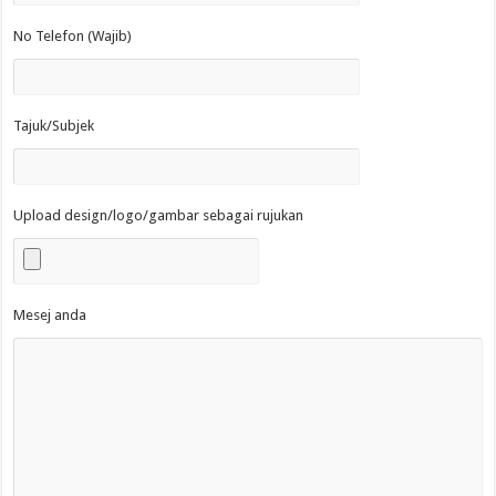
No Telefon (Wajib)
Tajuk/Subjek
Upload design/logo/gambar sebagai rujukan
Mesej anda