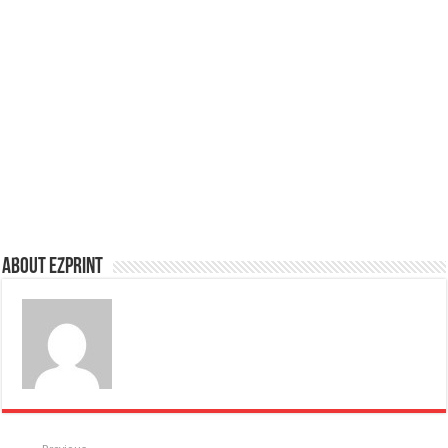
About Ezprint