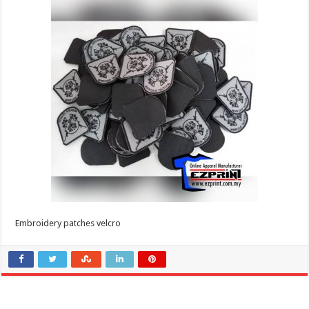
Embroidery patches velcro