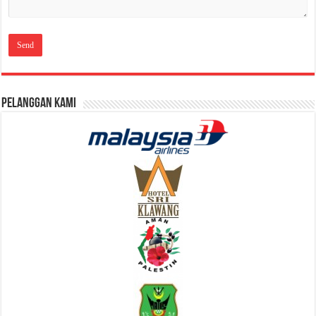
Pelanggan Kami