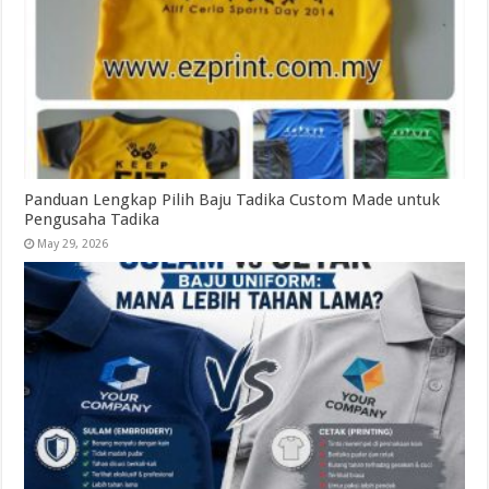
Panduan Lengkap Pilih Baju Tadika Custom Made untuk
Pengusaha Tadika
May 29, 2026