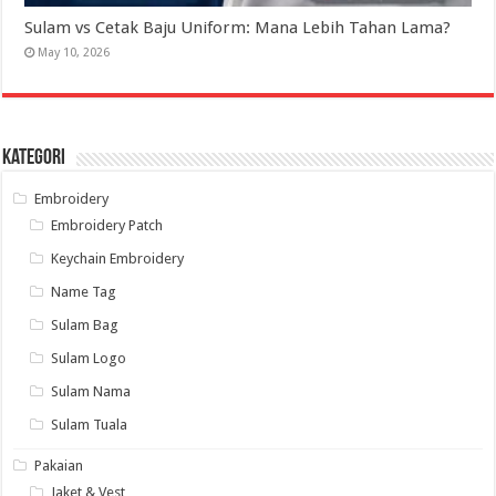
Sulam vs Cetak Baju Uniform: Mana Lebih Tahan Lama?
May 10, 2026
Kategori
Embroidery
Embroidery Patch
Keychain Embroidery
Name Tag
Sulam Bag
Sulam Logo
Sulam Nama
Sulam Tuala
Pakaian
Jaket & Vest