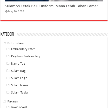
Sulam vs Cetak Baju Uniform: Mana Lebih Tahan Lama?
May 10, 2026
Kategori
Embroidery
Embroidery Patch
Keychain Embroidery
Name Tag
Sulam Bag
Sulam Logo
Sulam Nama
Sulam Tuala
Pakaian
Jaket & Vest