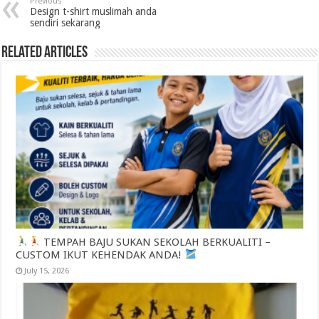
Previous
Design t-shirt muslimah anda
sendiri sekarang
Related Articles
TEMPAH BAJU SUKAN SEKOLAH BERKUALITI –
CUSTOM IKUT KEHENDAK ANDA!
July 15, 2026