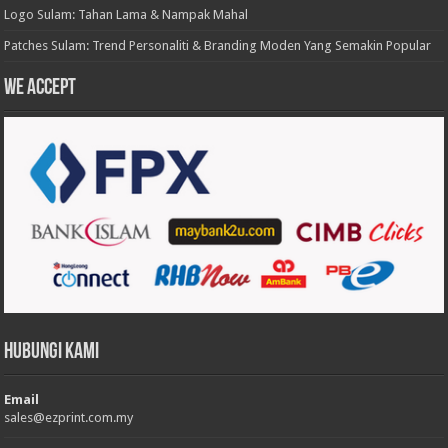
Logo Sulam: Tahan Lama & Nampak Mahal
Patches Sulam: Trend Personaliti & Branding Moden Yang Semakin Popular
We accept
Hubungi Kami
Email
sales@ezprint.com.my