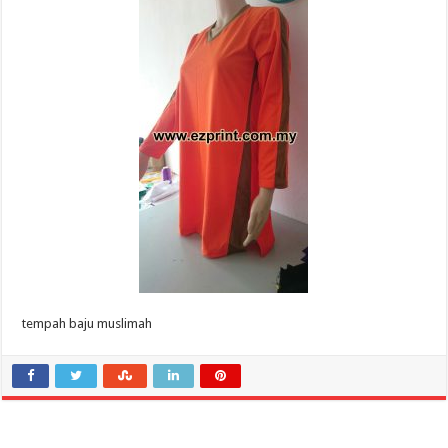
tempah baju muslimah