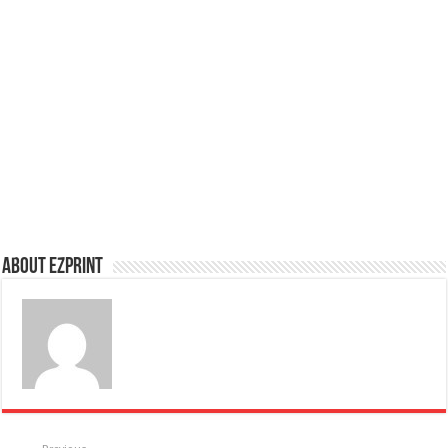
About Ezprint