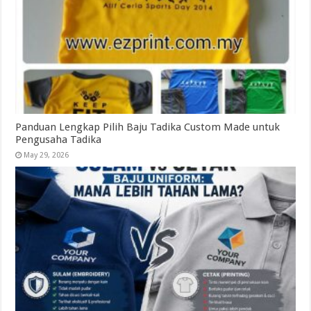
Panduan Lengkap Pilih Baju Tadika Custom Made untuk
Pengusaha Tadika
May 29, 2026