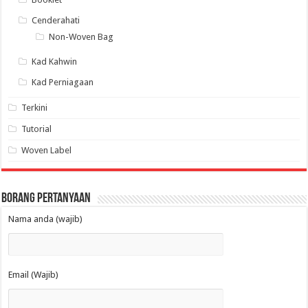
Cenderahati
Non-Woven Bag
Kad Kahwin
Kad Perniagaan
Terkini
Tutorial
Woven Label
Borang Pertanyaan
Nama anda (wajib)
Email (Wajib)