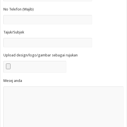
No Telefon (Wajib)
Tajuk/Subjek
Upload design/logo/gambar sebagai rujukan
Mesej anda