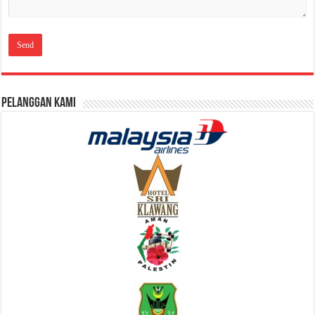
Pelanggan Kami