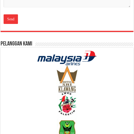
Pelanggan Kami