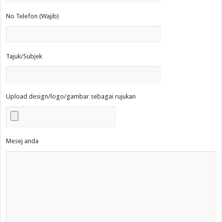
No Telefon (Wajib)
Tajuk/Subjek
Upload design/logo/gambar sebagai rujukan
Mesej anda