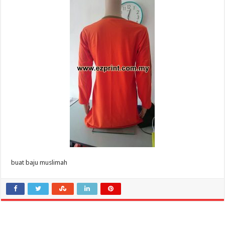
buat baju muslimah