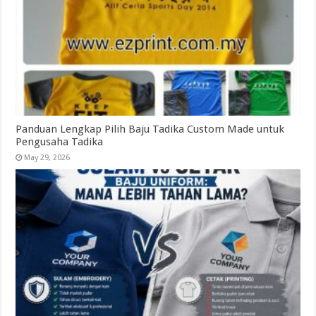
Panduan Lengkap Pilih Baju Tadika Custom Made untuk
Pengusaha Tadika
May 29, 2026