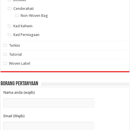
Cenderahati
Non-Woven Bag
Kad Kahwin
Kad Perniagaan
Terkini
Tutorial
Woven Label
Borang Pertanyaan
Nama anda (wajib)
Email (Wajib)