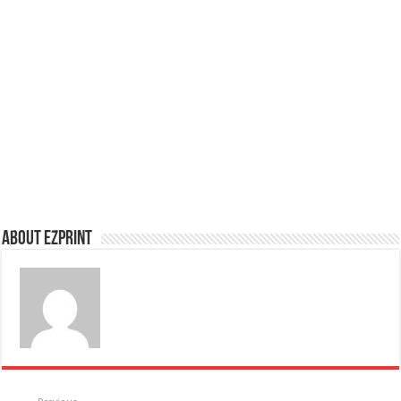
About Ezprint