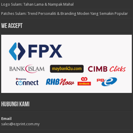
Logo Sulam: Tahan Lama & Nampak Mahal
Patches Sulam: Trend Personaliti & Branding Moden Yang Semakin Popular
We accept
Hubungi Kami
Email
sales@ezprint.com.my