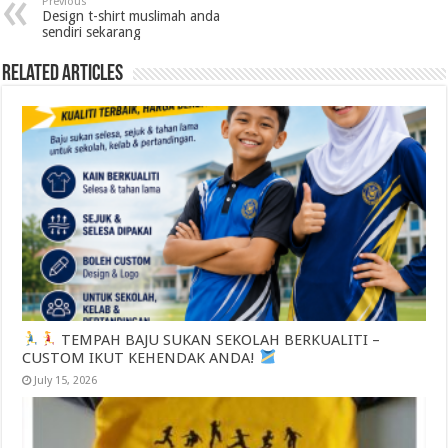
Previous
Design t-shirt muslimah anda
sendiri sekarang
Related Articles
TEMPAH BAJU SUKAN SEKOLAH BERKUALITI –
CUSTOM IKUT KEHENDAK ANDA!
July 15, 2026