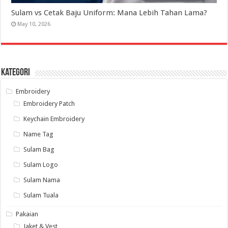
Sulam vs Cetak Baju Uniform: Mana Lebih Tahan Lama?
May 10, 2026
Kategori
Embroidery
Embroidery Patch
Keychain Embroidery
Name Tag
Sulam Bag
Sulam Logo
Sulam Nama
Sulam Tuala
Pakaian
Jaket & Vest