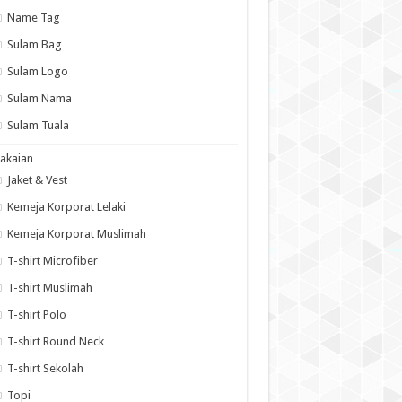
Name Tag
Sulam Bag
Sulam Logo
Sulam Nama
Sulam Tuala
akaian
Jaket & Vest
Kemeja Korporat Lelaki
Kemeja Korporat Muslimah
T-shirt Microfiber
T-shirt Muslimah
T-shirt Polo
T-shirt Round Neck
T-shirt Sekolah
Topi