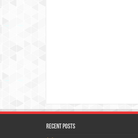
Recent Posts