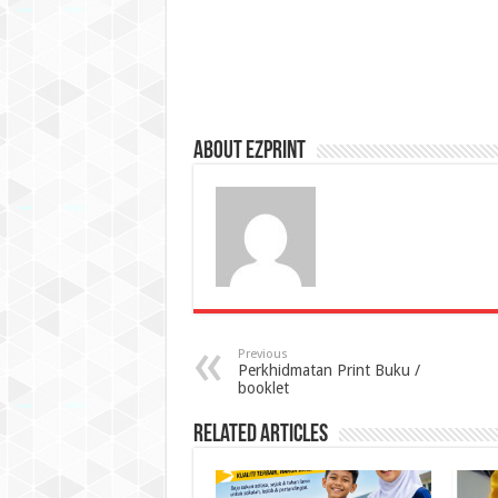
About Ezprint
Previous
Perkhidmatan Print Buku /
booklet
Related Articles