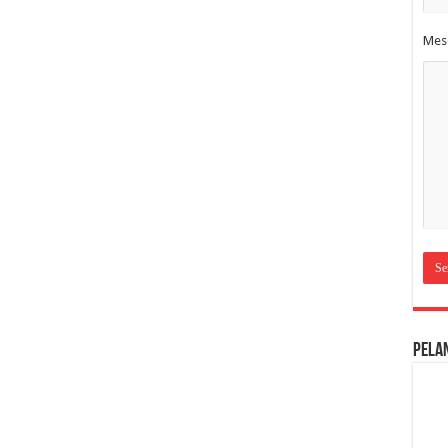
Mes
Pela