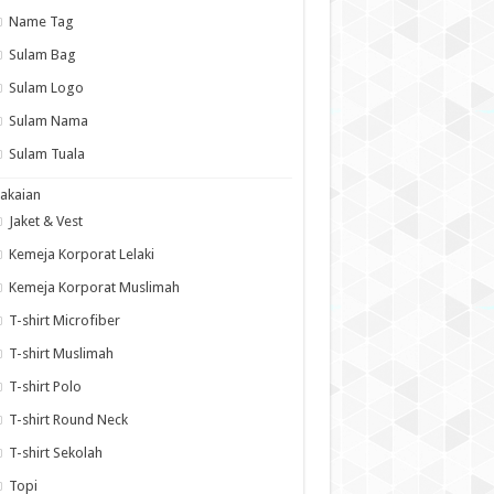
Name Tag
Sulam Bag
Sulam Logo
Sulam Nama
Sulam Tuala
akaian
Jaket & Vest
Kemeja Korporat Lelaki
Kemeja Korporat Muslimah
T-shirt Microfiber
T-shirt Muslimah
T-shirt Polo
T-shirt Round Neck
T-shirt Sekolah
Topi