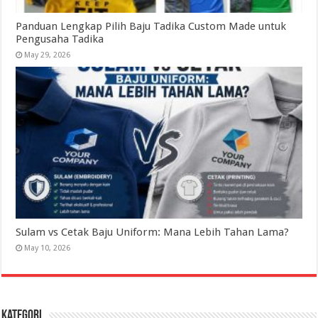
Panduan Lengkap Pilih Baju Tadika Custom Made untuk
Pengusaha Tadika
May 29, 2026
Sulam vs Cetak Baju Uniform: Mana Lebih Tahan Lama?
May 10, 2026
Kategori