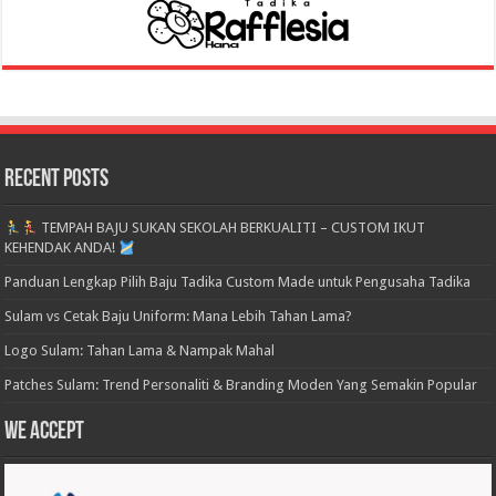
Recent Posts
TEMPAH BAJU SUKAN SEKOLAH BERKUALITI – CUSTOM IKUT
KEHENDAK ANDA!
Panduan Lengkap Pilih Baju Tadika Custom Made untuk Pengusaha Tadika
Sulam vs Cetak Baju Uniform: Mana Lebih Tahan Lama?
Logo Sulam: Tahan Lama & Nampak Mahal
Patches Sulam: Trend Personaliti & Branding Moden Yang Semakin Popular
We accept