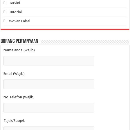
Terkini
Tutorial
Woven Label
Borang Pertanyaan
Nama anda (wajib)
Email (Wajib)
No Telefon (Wajib)
Tajuk/Subjek