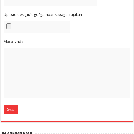
Upload design/logo/gambar sebagai rujukan
Mesej anda