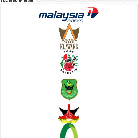
Pelanggan Kami