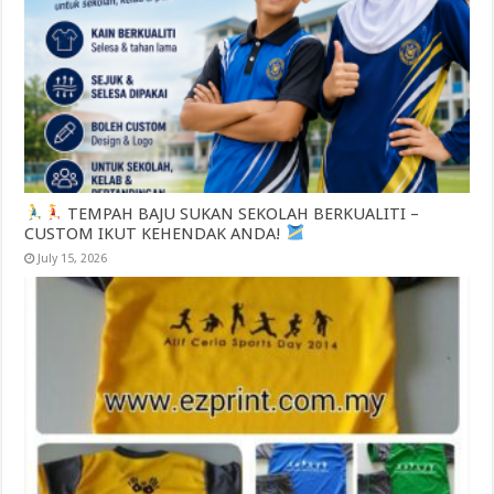
TEMPAH BAJU SUKAN SEKOLAH BERKUALITI –
CUSTOM IKUT KEHENDAK ANDA!
July 15, 2026