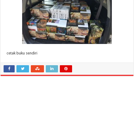
cetak buku sendiri