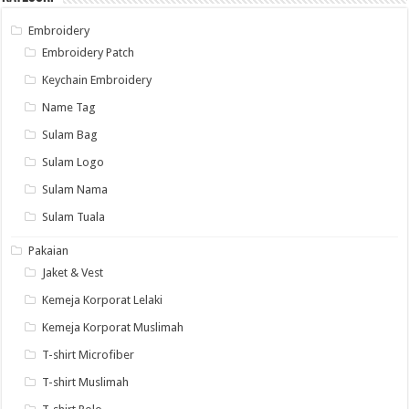
Embroidery
Embroidery Patch
Keychain Embroidery
Name Tag
Sulam Bag
Sulam Logo
Sulam Nama
Sulam Tuala
Pakaian
Jaket & Vest
Kemeja Korporat Lelaki
Kemeja Korporat Muslimah
T-shirt Microfiber
T-shirt Muslimah