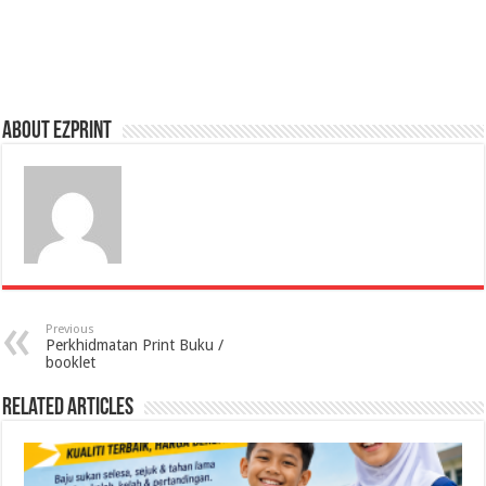
About Ezprint
Previous
Perkhidmatan Print Buku /
booklet
Related Articles