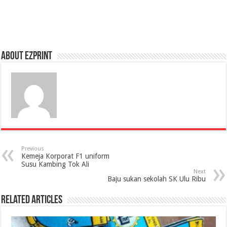
About Ezprint
Previous
Kemeja Korporat F1 uniform
Susu Kambing Tok Ali
Next
Baju sukan sekolah SK Ulu Ribu
Related Articles