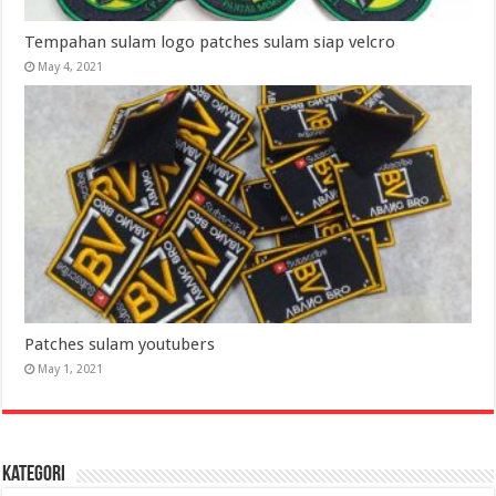
Tempahan sulam logo patches sulam siap velcro
May 4, 2021
Patches sulam youtubers
May 1, 2021
Kategori