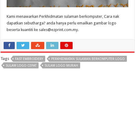
Kami menawarkan Perkhidmatan sulaman berkomputer, Cara nak
dapatkan sebutharga? anda hanya perlu emailkan gambar logo
beserta kuantiti ke sales@ezprint.com.my.
Tags
FAST EMBROIDERY
PERKHIDMATAN SULAMAN BERKOMPUTER LOGO
SULAM LOGO CEPAT
SULAM LOGO MURAH