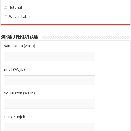
Tutorial
Woven Label
Borang Pertanyaan
Nama anda (wajib)
Email (Wajib)
No Telefon (Wajib)
Tajuk/Subjek