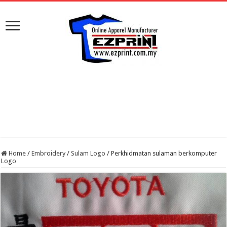
Home
/
Embroidery
/
Sulam Logo
/
Perkhidmatan sulaman berkomputer
Logo