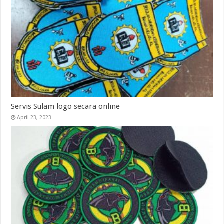
Servis Sulam logo secara online
April 23, 2023