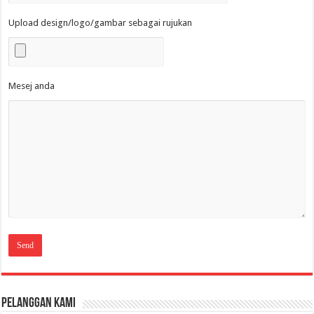
Upload design/logo/gambar sebagai rujukan
Mesej anda
Pelanggan Kami