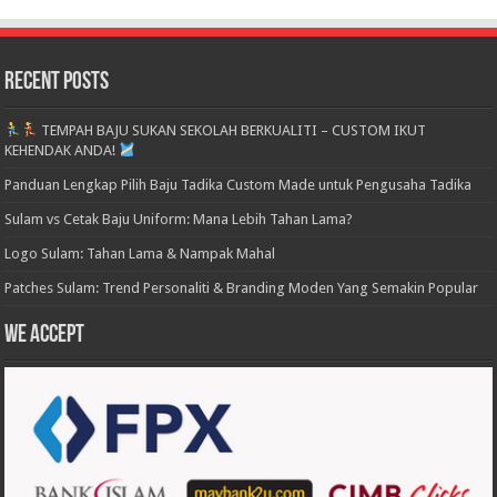
Recent Posts
TEMPAH BAJU SUKAN SEKOLAH BERKUALITI – CUSTOM IKUT
KEHENDAK ANDA!
Panduan Lengkap Pilih Baju Tadika Custom Made untuk Pengusaha Tadika
Sulam vs Cetak Baju Uniform: Mana Lebih Tahan Lama?
Logo Sulam: Tahan Lama & Nampak Mahal
Patches Sulam: Trend Personaliti & Branding Moden Yang Semakin Popular
We accept