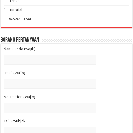
Terkini
Tutorial
Woven Label
Borang Pertanyaan
Nama anda (wajib)
Email (Wajib)
No Telefon (Wajib)
Tajuk/Subjek