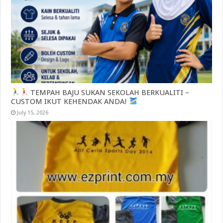
TEMPAH BAJU SUKAN SEKOLAH BERKUALITI –
CUSTOM IKUT KEHENDAK ANDA!
July 15, 2026