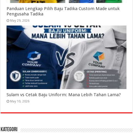
Panduan Lengkap Pilih Baju Tadika Custom Made untuk
Pengusaha Tadika
May 29, 2026
Sulam vs Cetak Baju Uniform: Mana Lebih Tahan Lama?
May 10, 2026
Kategori