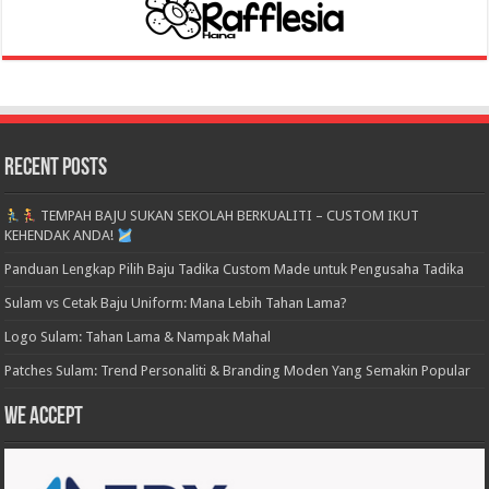
Recent Posts
TEMPAH BAJU SUKAN SEKOLAH BERKUALITI – CUSTOM IKUT
KEHENDAK ANDA!
Panduan Lengkap Pilih Baju Tadika Custom Made untuk Pengusaha Tadika
Sulam vs Cetak Baju Uniform: Mana Lebih Tahan Lama?
Logo Sulam: Tahan Lama & Nampak Mahal
Patches Sulam: Trend Personaliti & Branding Moden Yang Semakin Popular
We accept