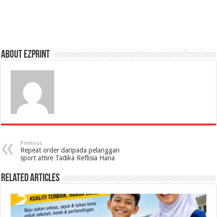
About Ezprint
Previous
Repeat order daripada pelanggan
sport attire Tadika Reflisia Hana
Related Articles