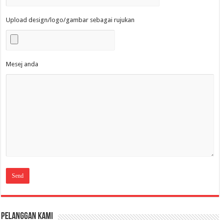
Upload design/logo/gambar sebagai rujukan
Mesej anda
Pelanggan Kami