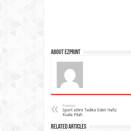
About Ezprint
Previous
Sport attire Tadika Eden Hafiz
Kuala Pilah
Related Articles