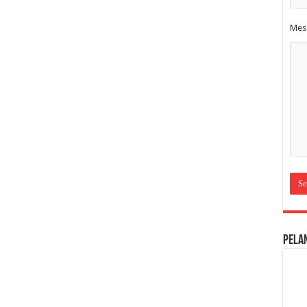
Mes
Pela