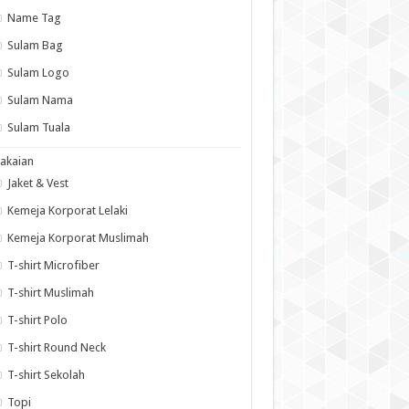
Name Tag
Sulam Bag
Sulam Logo
Sulam Nama
Sulam Tuala
akaian
Jaket & Vest
Kemeja Korporat Lelaki
Kemeja Korporat Muslimah
T-shirt Microfiber
T-shirt Muslimah
T-shirt Polo
T-shirt Round Neck
T-shirt Sekolah
Topi