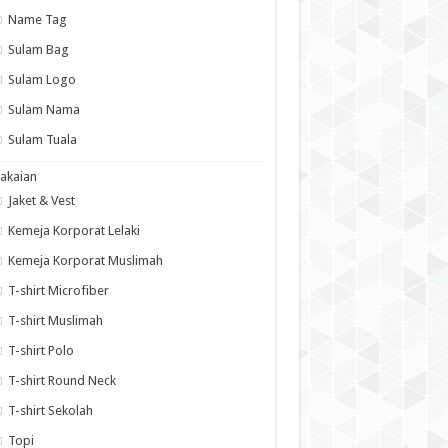
Name Tag
Sulam Bag
Sulam Logo
Sulam Nama
Sulam Tuala
akaian
Jaket & Vest
Kemeja Korporat Lelaki
Kemeja Korporat Muslimah
T-shirt Microfiber
T-shirt Muslimah
T-shirt Polo
T-shirt Round Neck
T-shirt Sekolah
Topi