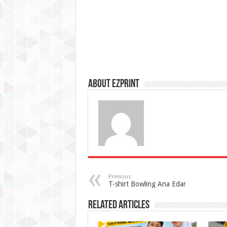
About Ezprint
Previous
T-shirt Bowling Ana Edar
Related Articles