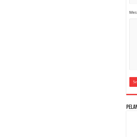
Mes
Pela