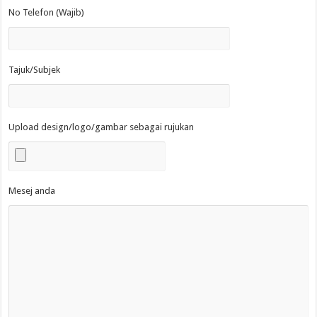
No Telefon (Wajib)
Tajuk/Subjek
Upload design/logo/gambar sebagai rujukan
Mesej anda