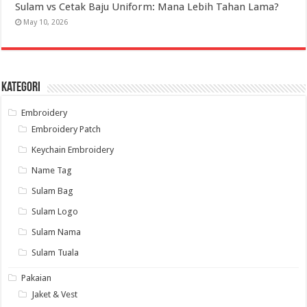
Sulam vs Cetak Baju Uniform: Mana Lebih Tahan Lama?
May 10, 2026
Kategori
Embroidery
Embroidery Patch
Keychain Embroidery
Name Tag
Sulam Bag
Sulam Logo
Sulam Nama
Sulam Tuala
Pakaian
Jaket & Vest