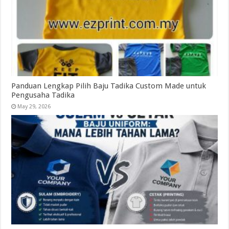
Panduan Lengkap Pilih Baju Tadika Custom Made untuk
Pengusaha Tadika
May 29, 2026