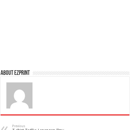
About Ezprint
Previous