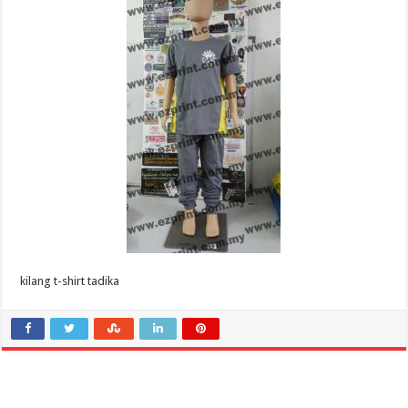
kilang t-shirt tadika