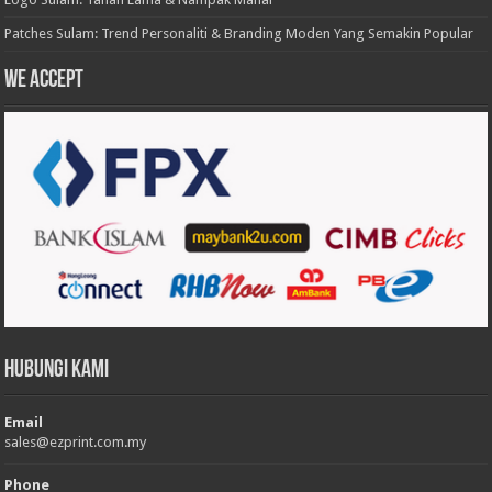
Patches Sulam: Trend Personaliti & Branding Moden Yang Semakin Popular
We accept
Hubungi Kami
Email
sales@ezprint.com.my
Phone