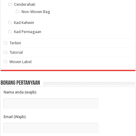
Cenderahati
Non-Woven Bag
Kad Kahwin
Kad Perniagaan
Terkini
Tutorial
Woven Label
Borang Pertanyaan
Nama anda (wajib)
Email (Wajib)