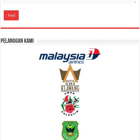
Pelanggan Kami