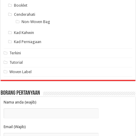
Booklet
Cenderahati
Non-Woven Bag
Kad Kahwin
Kad Perniagaan
Terkini
Tutorial
Woven Label
Borang Pertanyaan
Nama anda (wajib)
Email (Wajib)