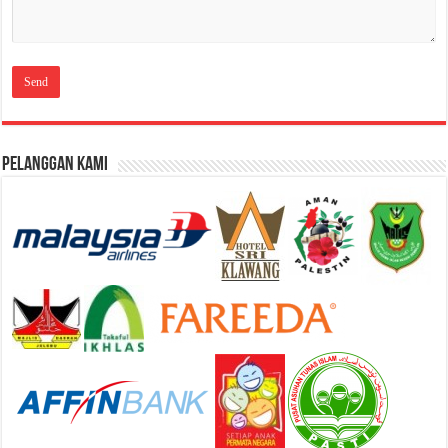
Pelanggan Kami