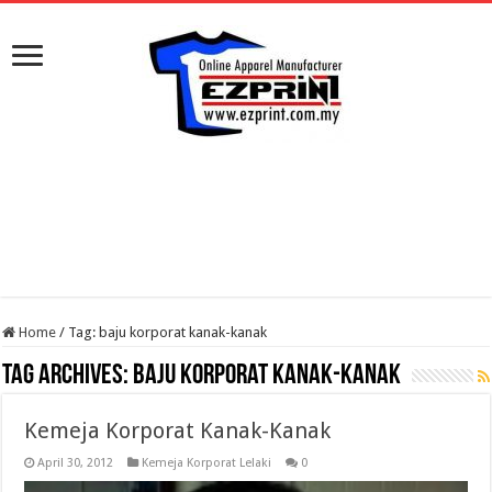
Home
/
Tag:
baju korporat kanak-kanak
Tag Archives:
baju korporat kanak-kanak
Kemeja Korporat Kanak-Kanak
April 30, 2012
Kemeja Korporat Lelaki
0