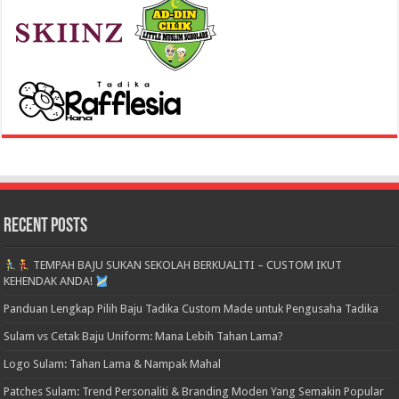
Recent Posts
TEMPAH BAJU SUKAN SEKOLAH BERKUALITI – CUSTOM IKUT
KEHENDAK ANDA!
Panduan Lengkap Pilih Baju Tadika Custom Made untuk Pengusaha Tadika
Sulam vs Cetak Baju Uniform: Mana Lebih Tahan Lama?
Logo Sulam: Tahan Lama & Nampak Mahal
Patches Sulam: Trend Personaliti & Branding Moden Yang Semakin Popular