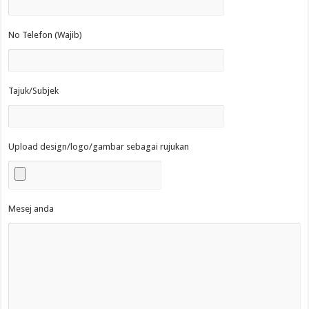
No Telefon (Wajib)
Tajuk/Subjek
Upload design/logo/gambar sebagai rujukan
Mesej anda