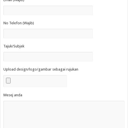
No Telefon (Wajib)
Tajuk/Subjek
Upload design/logo/gambar sebagai rujukan
Mesej anda