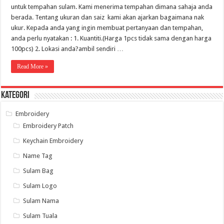
untuk tempahan sulam. Kami menerima tempahan dimana sahaja anda
berada. Tentang ukuran dan saiz kami akan ajarkan bagaimana nak
ukur. Kepada anda yang ingin membuat pertanyaan dan tempahan,
anda perlu nyatakan : 1. Kuantiti.(Harga 1pcs tidak sama dengan harga
100pcs) 2. Lokasi anda?ambil sendiri …
Read More »
Kategori
Embroidery
Embroidery Patch
Keychain Embroidery
Name Tag
Sulam Bag
Sulam Logo
Sulam Nama
Sulam Tuala