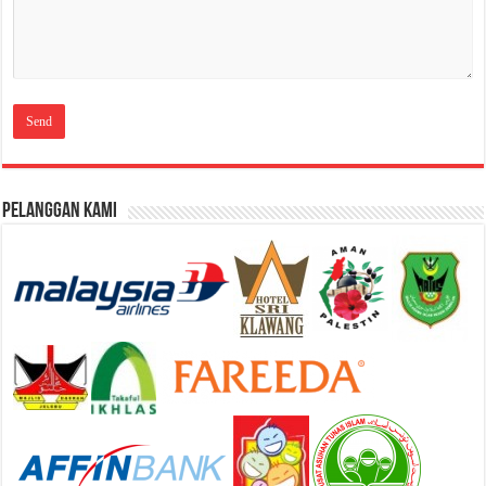
Pelanggan Kami