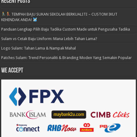
Recent Posts
TEMPAH BAJU SUKAN SEKOLAH BERKUALITI – CUSTOM IKUT
KEHENDAK ANDA!
Panduan Lengkap Pilih Baju Tadika Custom Made untuk Pengusaha Tadika
Sulam vs Cetak Baju Uniform: Mana Lebih Tahan Lama?
Logo Sulam: Tahan Lama & Nampak Mahal
Patches Sulam: Trend Personaliti & Branding Moden Yang Semakin Popular
We accept