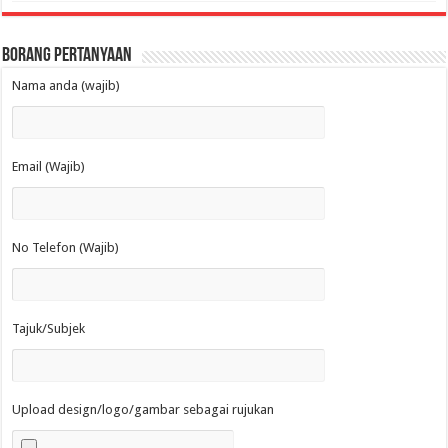
Borang Pertanyaan
Nama anda (wajib)
Email (Wajib)
No Telefon (Wajib)
Tajuk/Subjek
Upload design/logo/gambar sebagai rujukan