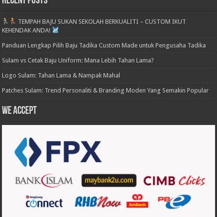
Recent Posts
TEMPAH BAJU SUKAN SEKOLAH BERKUALITI – CUSTOM IKUT
KEHENDAK ANDA!
Panduan Lengkap Pilih Baju Tadika Custom Made untuk Pengusaha Tadika
Sulam vs Cetak Baju Uniform: Mana Lebih Tahan Lama?
Logo Sulam: Tahan Lama & Nampak Mahal
Patches Sulam: Trend Personaliti & Branding Moden Yang Semakin Popular
We accept