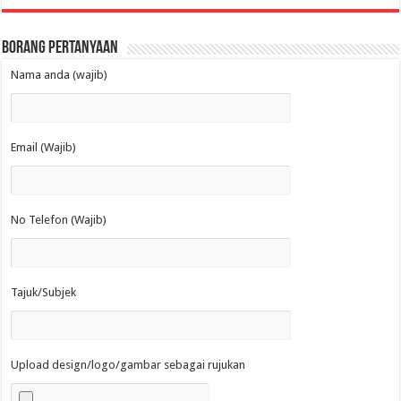
Borang Pertanyaan
Nama anda (wajib)
Email (Wajib)
No Telefon (Wajib)
Tajuk/Subjek
Upload design/logo/gambar sebagai rujukan