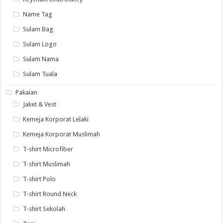
Name Tag
Sulam Bag
Sulam Logo
Sulam Nama
Sulam Tuala
Pakaian
Jaket & Vest
Kemeja Korporat Lelaki
Kemeja Korporat Muslimah
T-shirt Microfiber
T-shirt Muslimah
T-shirt Polo
T-shirt Round Neck
T-shirt Sekolah