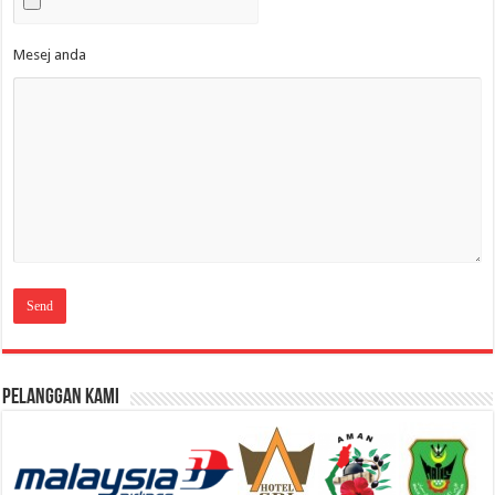
Mesej anda
Pelanggan Kami