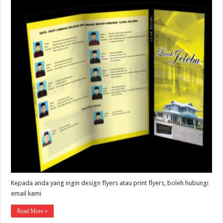
Kepada anda yang ingin design flyers atau print flyers, boleh hubungi
email kami
Read More »