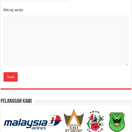
Mesej anda
Pelanggan Kami