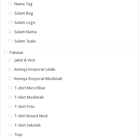
Name Tag
Sulam Bag
Sulam Logo
Sulam Nama
Sulam Tuala
Pakaian
Jaket & Vest
Kemeja Korporat Lelaki
Kemeja Korporat Muslimah
T-shirt Microfiber
T-shirt Muslimah
T-shirt Polo
T-shirt Round Neck
T-shirt Sekolah
Topi