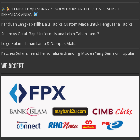
TEMPAH BAJU SUKAN SEKOLAH BERKUALITI – CUSTOM IKUT
KEHENDAK ANDA!
Panduan Lengkap Pilih Baju Tadika Custom Made untuk Pengusaha Tadika
Sulam vs Cetak Baju Uniform: Mana Lebih Tahan Lama?
Logo Sulam: Tahan Lama & Nampak Mahal
Patches Sulam: Trend Personaliti & Branding Moden Yang Semakin Popular
We accept