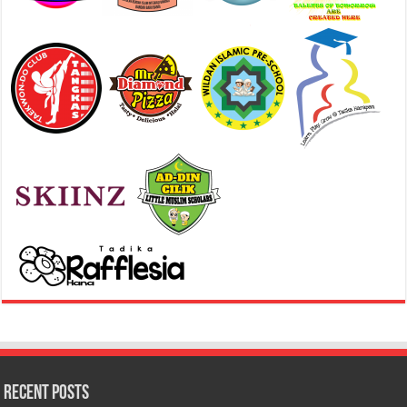
Recent Posts