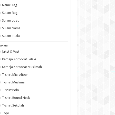
Name Tag
Sulam Bag
Sulam Logo
Sulam Nama
Sulam Tuala
akaian
Jaket & Vest
Kemeja Korporat Lelaki
Kemeja Korporat Muslimah
T-shirt Microfiber
T-shirt Muslimah
T-shirt Polo
T-shirt Round Neck
T-shirt Sekolah
Topi