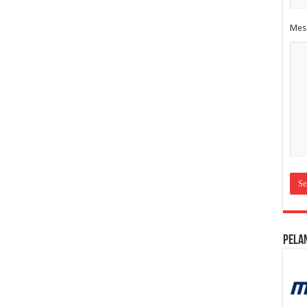
Mes
Pela