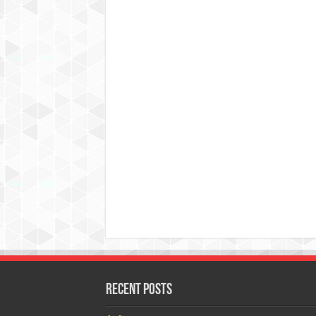
Recent Posts