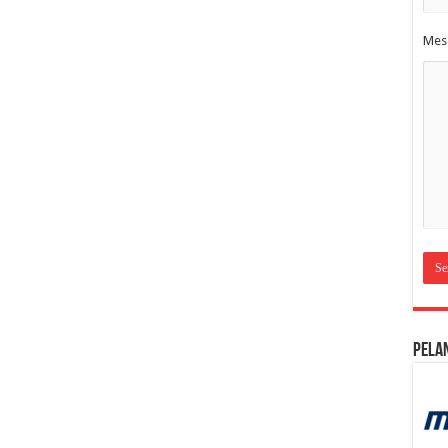
Mes
Pela