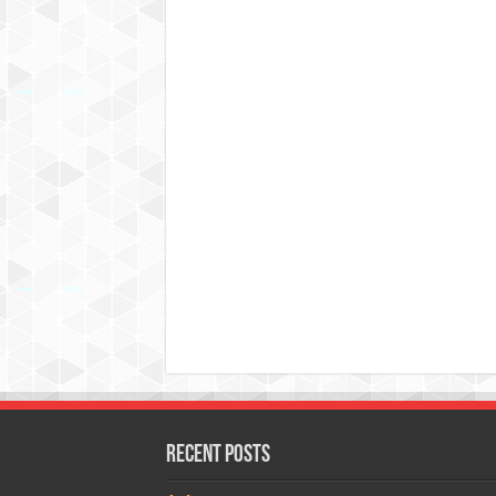
Recent Posts