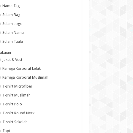
Name Tag
Sulam Bag
Sulam Logo
Sulam Nama
Sulam Tuala
akaian
Jaket & Vest
Kemeja Korporat Lelaki
Kemeja Korporat Muslimah
T-shirt Microfiber
T-shirt Muslimah
T-shirt Polo
T-shirt Round Neck
T-shirt Sekolah
Topi