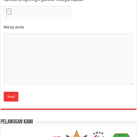
Mesej anda
Pelanggan Kami