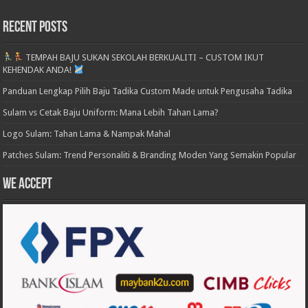
Recent Posts
TEMPAH BAJU SUKAN SEKOLAH BERKUALITI – CUSTOM IKUT
KEHENDAK ANDA!
Panduan Lengkap Pilih Baju Tadika Custom Made untuk Pengusaha Tadika
Sulam vs Cetak Baju Uniform: Mana Lebih Tahan Lama?
Logo Sulam: Tahan Lama & Nampak Mahal
Patches Sulam: Trend Personaliti & Branding Moden Yang Semakin Popular
We accept