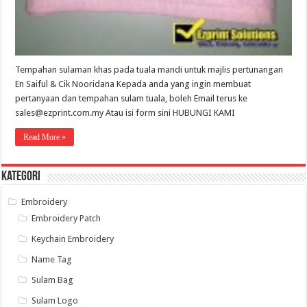
Tempahan sulaman khas pada tuala mandi untuk majlis pertunangan
En Saiful & Cik Nooridana Kepada anda yang ingin membuat
pertanyaan dan tempahan sulam tuala, boleh Email terus ke
sales@ezprint.com.my Atau isi form sini HUBUNGI KAMI
Read More »
Kategori
Embroidery
Embroidery Patch
Keychain Embroidery
Name Tag
Sulam Bag
Sulam Logo