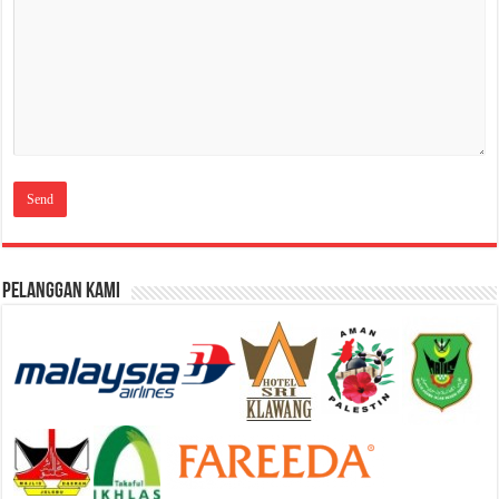
Pelanggan Kami