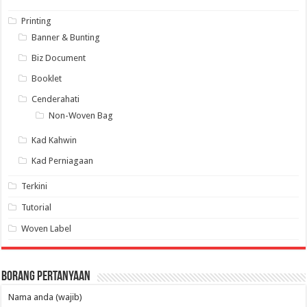
Printing
Banner & Bunting
Biz Document
Booklet
Cenderahati
Non-Woven Bag
Kad Kahwin
Kad Perniagaan
Terkini
Tutorial
Woven Label
Borang Pertanyaan
Nama anda (wajib)