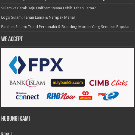
Sulam vs Cetak Baju Uniform: Mana Lebih Tahan Lama?
Logo Sulam: Tahan Lama & Nampak Mahal
Patches Sulam: Trend Personaliti & Branding Moden Yang Semakin Popular
We accept
Hubungi Kami
Email