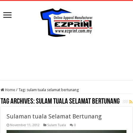
Home
/
Tag:
sulam tuala selamat bertunang
Tag Archives:
sulam tuala selamat bertunang
Sulaman tuala Selamat Bertunang
November 11, 2012
Sulam Tuala
0