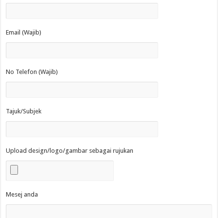
Email (Wajib)
No Telefon (Wajib)
Tajuk/Subjek
Upload design/logo/gambar sebagai rujukan
Mesej anda