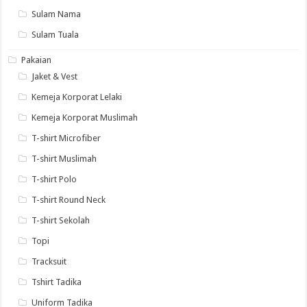
Sulam Nama
Sulam Tuala
Pakaian
Jaket & Vest
Kemeja Korporat Lelaki
Kemeja Korporat Muslimah
T-shirt Microfiber
T-shirt Muslimah
T-shirt Polo
T-shirt Round Neck
T-shirt Sekolah
Topi
Tracksuit
Tshirt Tadika
Uniform Tadika