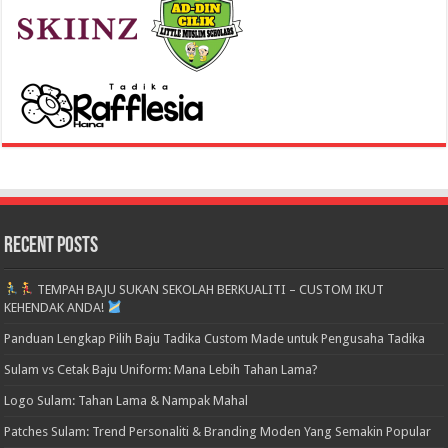
Recent Posts
TEMPAH BAJU SUKAN SEKOLAH BERKUALITI – CUSTOM IKUT
KEHENDAK ANDA!
Panduan Lengkap Pilih Baju Tadika Custom Made untuk Pengusaha Tadika
Sulam vs Cetak Baju Uniform: Mana Lebih Tahan Lama?
Logo Sulam: Tahan Lama & Nampak Mahal
Patches Sulam: Trend Personaliti & Branding Moden Yang Semakin Popular