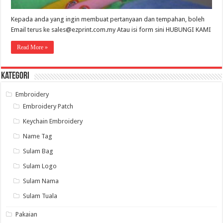
Kepada anda yang ingin membuat pertanyaan dan tempahan, boleh
Email terus ke sales@ezprint.com.my Atau isi form sini HUBUNGI KAMI
Read More »
Kategori
Embroidery
Embroidery Patch
Keychain Embroidery
Name Tag
Sulam Bag
Sulam Logo
Sulam Nama
Sulam Tuala
Pakaian