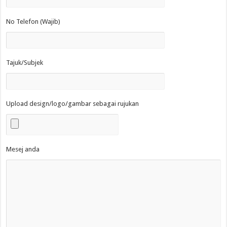
No Telefon (Wajib)
Tajuk/Subjek
Upload design/logo/gambar sebagai rujukan
Mesej anda