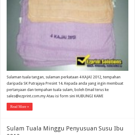
Sulaman tuala tangan, sulaman perkataan 4 KAJAI 2012, tempahan
daripada SK Putrajaya Presint 14. Kepada anda yang ingin membuat
pertanyaan dan tempahan tuala sulam, boleh Email terus ke
sales@ezprint.com.my Atau isi form sini HUBUNGI KAMI
Read More »
Sulam Tuala Minggu Penyusuan Susu Ibu