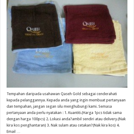
Tempahan daripada usahawan Qaseh Gold sebagai cenderahati
kepada pelanggannya. Kepada anda yang ingin membuat pertanyaan
dan tempahan, jangan segan silu menghubungi kami. Semasa
pertanyaan anda perlu nyatakan : 1. Kuantiti.(Harga 1pcs tidak sama
dengan harga 100pcs) 2. Lokasi anda?ambil sendiri atau delivery.(Nak
kira kos penghantaran) 3. Nak sulam atau cetakan?(Nak kira kos) 4.
Email …