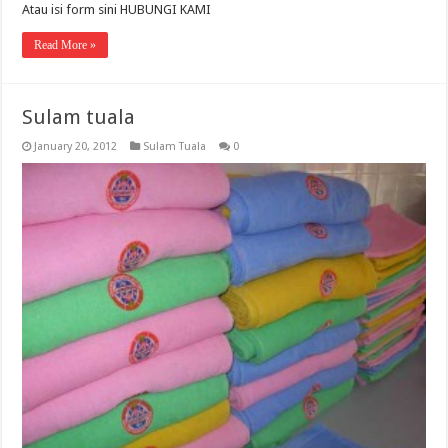
Atau isi form sini HUBUNGI KAMI
Read More »
Sulam tuala
January 20, 2012
Sulam Tuala
0