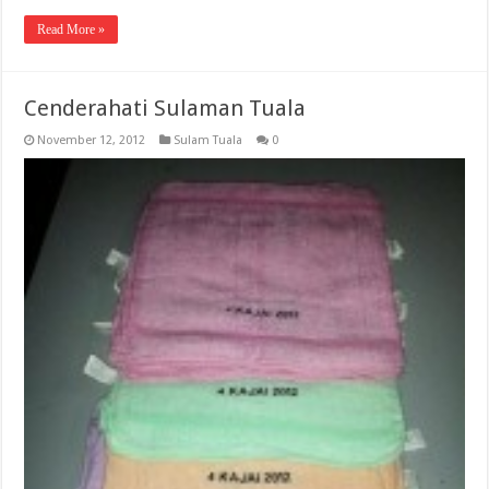
Read More »
Cenderahati Sulaman Tuala
November 12, 2012
Sulam Tuala
0