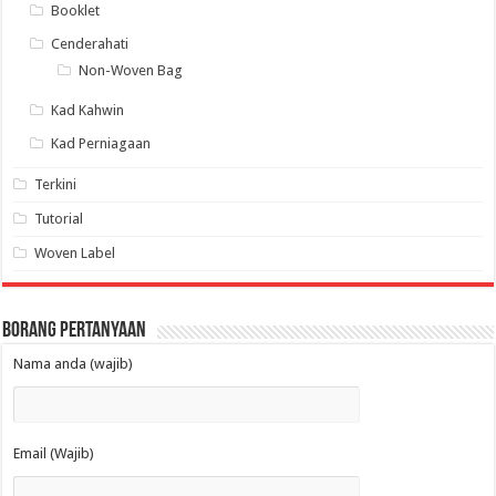
Booklet
Cenderahati
Non-Woven Bag
Kad Kahwin
Kad Perniagaan
Terkini
Tutorial
Woven Label
Borang Pertanyaan
Nama anda (wajib)
Email (Wajib)