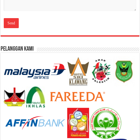
Pelanggan Kami