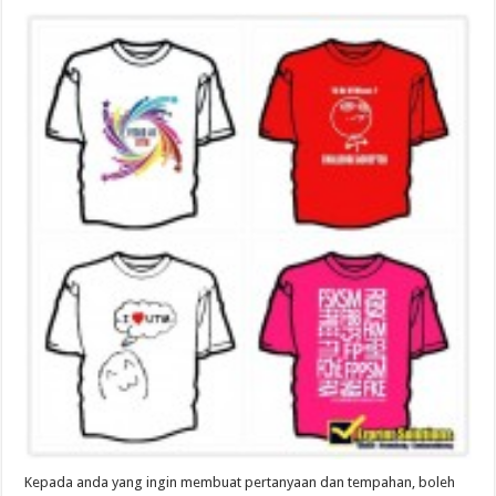
Kepada anda yang ingin membuat pertanyaan dan tempahan, boleh