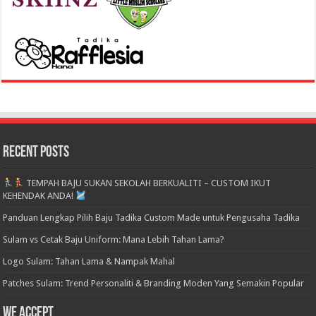
Recent Posts
TEMPAH BAJU SUKAN SEKOLAH BERKUALITI – CUSTOM IKUT
KEHENDAK ANDA!
Panduan Lengkap Pilih Baju Tadika Custom Made untuk Pengusaha Tadika
Sulam vs Cetak Baju Uniform: Mana Lebih Tahan Lama?
Logo Sulam: Tahan Lama & Nampak Mahal
Patches Sulam: Trend Personaliti & Branding Moden Yang Semakin Popular
We accept