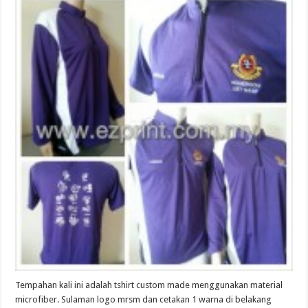
Tempahan kali ini adalah tshirt custom made menggunakan material
microfiber. Sulaman logo mrsm dan cetakan 1 warna di belakang