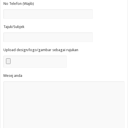
No Telefon (Wajib)
Tajuk/Subjek
Upload design/logo/gambar sebagai rujukan
Mesej anda