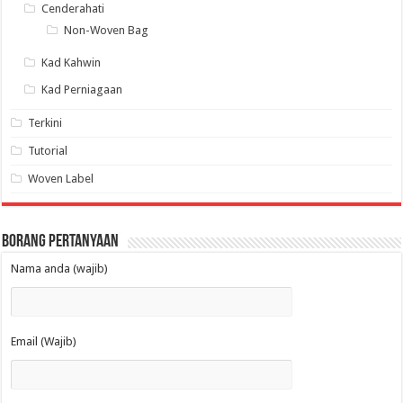
Cenderahati
Non-Woven Bag
Kad Kahwin
Kad Perniagaan
Terkini
Tutorial
Woven Label
Borang Pertanyaan
Nama anda (wajib)
Email (Wajib)