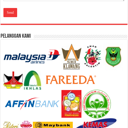
Pelanggan Kami