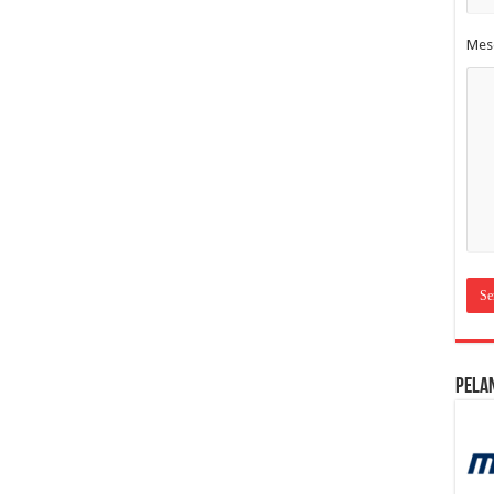
Mes
Pela