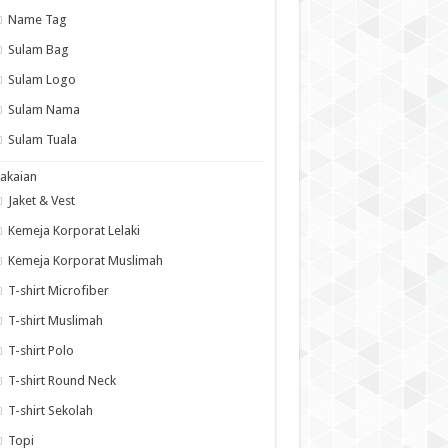
Name Tag
Sulam Bag
Sulam Logo
Sulam Nama
Sulam Tuala
akaian
Jaket & Vest
Kemeja Korporat Lelaki
Kemeja Korporat Muslimah
T-shirt Microfiber
T-shirt Muslimah
T-shirt Polo
T-shirt Round Neck
T-shirt Sekolah
Topi