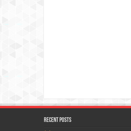
Recent Posts