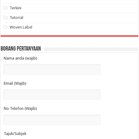
Terkini
Tutorial
Woven Label
Borang Pertanyaan
Nama anda (wajib)
Email (Wajib)
No Telefon (Wajib)
Tajuk/Subjek