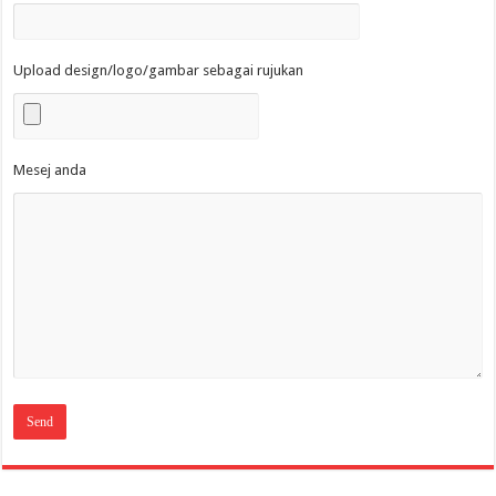
Upload design/logo/gambar sebagai rujukan
Mesej anda