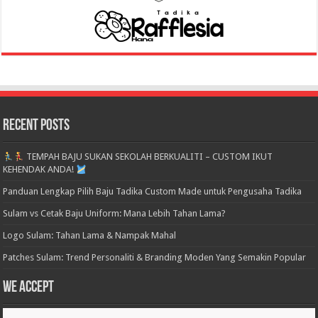
Recent Posts
TEMPAH BAJU SUKAN SEKOLAH BERKUALITI – CUSTOM IKUT
KEHENDAK ANDA!
Panduan Lengkap Pilih Baju Tadika Custom Made untuk Pengusaha Tadika
Sulam vs Cetak Baju Uniform: Mana Lebih Tahan Lama?
Logo Sulam: Tahan Lama & Nampak Mahal
Patches Sulam: Trend Personaliti & Branding Moden Yang Semakin Popular
We accept