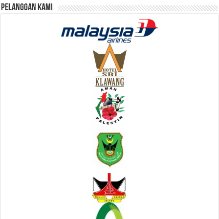
Pelanggan Kami