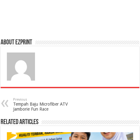
About Ezprint
Previous
Tempah Baju Microfiber ATV
Jamborie Fun Race
Related Articles