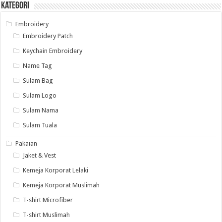
Kategori
Embroidery
Embroidery Patch
Keychain Embroidery
Name Tag
Sulam Bag
Sulam Logo
Sulam Nama
Sulam Tuala
Pakaian
Jaket & Vest
Kemeja Korporat Lelaki
Kemeja Korporat Muslimah
T-shirt Microfiber
T-shirt Muslimah