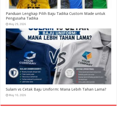
Panduan Lengkap Pilih Baju Tadika Custom Made untuk
Pengusaha Tadika
May 29, 2026
Sulam vs Cetak Baju Uniform: Mana Lebih Tahan Lama?
May 10, 2026