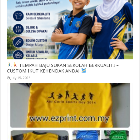
TEMPAH BAJU SUKAN SEKOLAH BERKUALITI –
CUSTOM IKUT KEHENDAK ANDA!
July 15, 2026