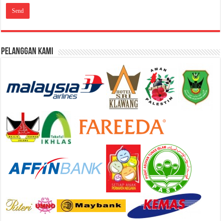
Pelanggan Kami