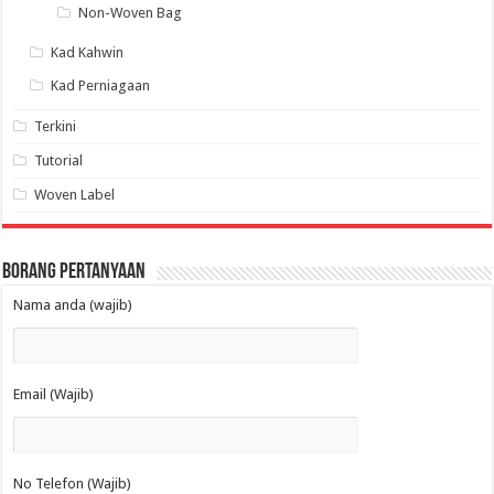
Non-Woven Bag
Kad Kahwin
Kad Perniagaan
Terkini
Tutorial
Woven Label
Borang Pertanyaan
Nama anda (wajib)
Email (Wajib)
No Telefon (Wajib)