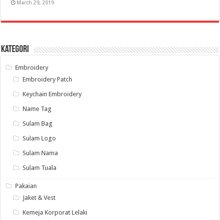
March 29, 2019
Kategori
Embroidery
Embroidery Patch
Keychain Embroidery
Name Tag
Sulam Bag
Sulam Logo
Sulam Nama
Sulam Tuala
Pakaian
Jaket & Vest
Kemeja Korporat Lelaki