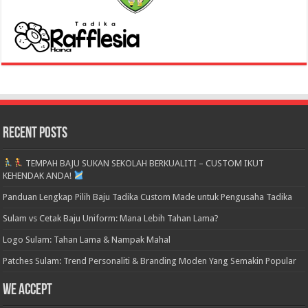
Recent Posts
TEMPAH BAJU SUKAN SEKOLAH BERKUALITI – CUSTOM IKUT
KEHENDAK ANDA!
Panduan Lengkap Pilih Baju Tadika Custom Made untuk Pengusaha Tadika
Sulam vs Cetak Baju Uniform: Mana Lebih Tahan Lama?
Logo Sulam: Tahan Lama & Nampak Mahal
Patches Sulam: Trend Personaliti & Branding Moden Yang Semakin Popular
We accept