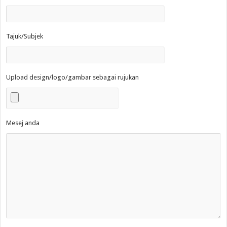
Tajuk/Subjek
Upload design/logo/gambar sebagai rujukan
Mesej anda