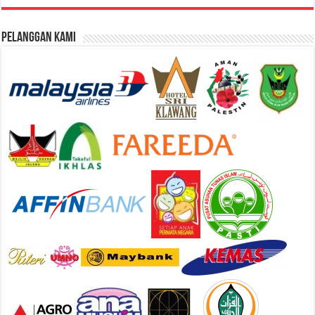
Pelanggan Kami