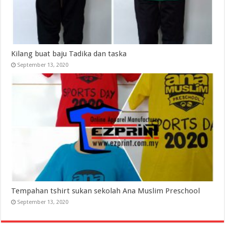
Kilang buat baju Tadika dan taska
September 13, 2020
Tempahan tshirt sukan sekolah Ana Muslim Preschool
September 13, 2020