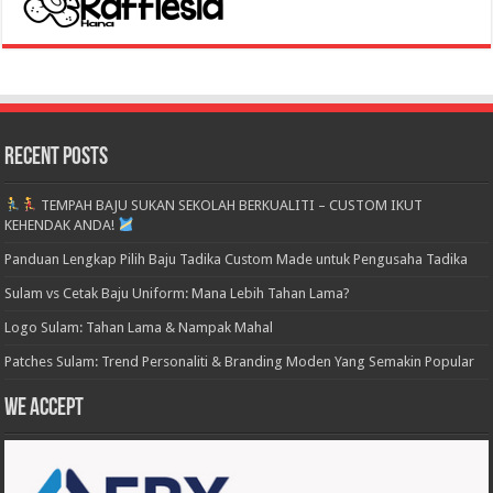
Recent Posts
TEMPAH BAJU SUKAN SEKOLAH BERKUALITI – CUSTOM IKUT
KEHENDAK ANDA!
Panduan Lengkap Pilih Baju Tadika Custom Made untuk Pengusaha Tadika
Sulam vs Cetak Baju Uniform: Mana Lebih Tahan Lama?
Logo Sulam: Tahan Lama & Nampak Mahal
Patches Sulam: Trend Personaliti & Branding Moden Yang Semakin Popular
We accept