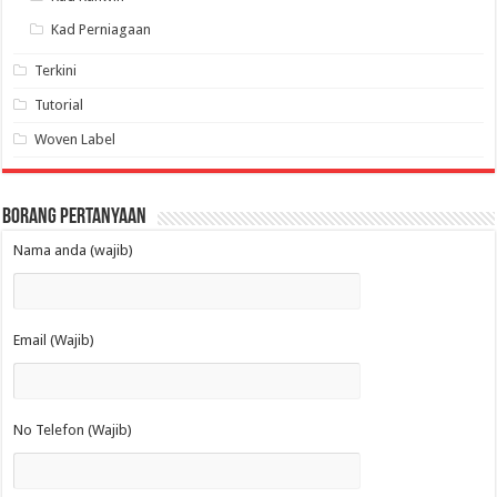
Kad Perniagaan
Terkini
Tutorial
Woven Label
Borang Pertanyaan
Nama anda (wajib)
Email (Wajib)
No Telefon (Wajib)