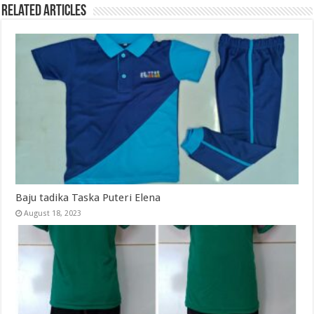
Related Articles
Baju tadika Taska Puteri Elena
August 18, 2023