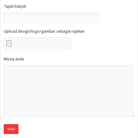
Tajuk/Subjek
Upload design/logo/gambar sebagai rujukan
Mesej anda