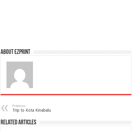
About Ezprint
Previous
Trip to Kota Kinabalu
Related Articles