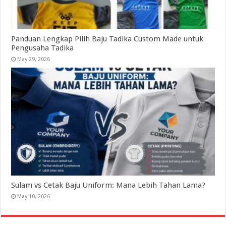
Panduan Lengkap Pilih Baju Tadika Custom Made untuk
Pengusaha Tadika
May 29, 2026
Sulam vs Cetak Baju Uniform: Mana Lebih Tahan Lama?
May 10, 2026