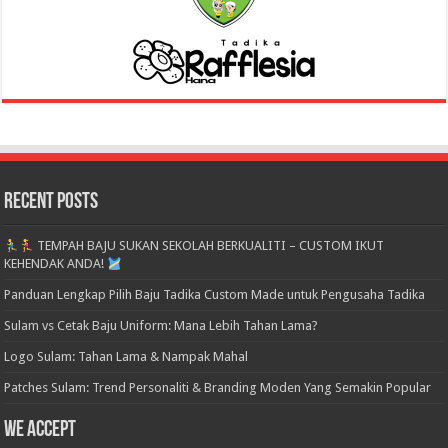
Recent Posts
TEMPAH BAJU SUKAN SEKOLAH BERKUALITI – CUSTOM IKUT
KEHENDAK ANDA!
Panduan Lengkap Pilih Baju Tadika Custom Made untuk Pengusaha Tadika
Sulam vs Cetak Baju Uniform: Mana Lebih Tahan Lama?
Logo Sulam: Tahan Lama & Nampak Mahal
Patches Sulam: Trend Personaliti & Branding Moden Yang Semakin Popular
We accept