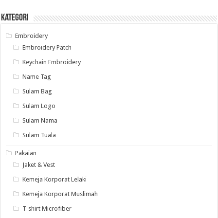
Kategori
Embroidery
Embroidery Patch
Keychain Embroidery
Name Tag
Sulam Bag
Sulam Logo
Sulam Nama
Sulam Tuala
Pakaian
Jaket & Vest
Kemeja Korporat Lelaki
Kemeja Korporat Muslimah
T-shirt Microfiber