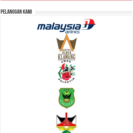
Pelanggan Kami