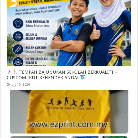
TEMPAH BAJU SUKAN SEKOLAH BERKUALITI –
CUSTOM IKUT KEHENDAK ANDA!
July 15, 2026