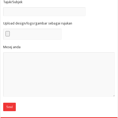
Tajuk/Subjek
Upload design/logo/gambar sebagai rujukan
Mesej anda