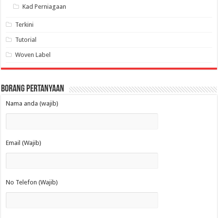
Kad Perniagaan
Terkini
Tutorial
Woven Label
Borang Pertanyaan
Nama anda (wajib)
Email (Wajib)
No Telefon (Wajib)