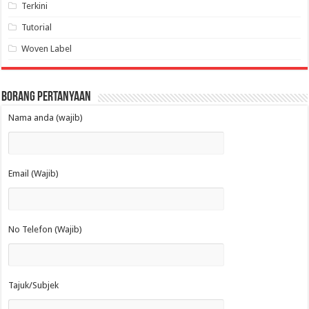
Terkini
Tutorial
Woven Label
Borang Pertanyaan
Nama anda (wajib)
Email (Wajib)
No Telefon (Wajib)
Tajuk/Subjek