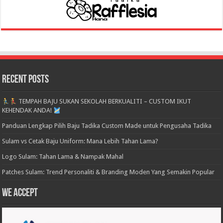
Recent Posts
TEMPAH BAJU SUKAN SEKOLAH BERKUALITI – CUSTOM IKUT
KEHENDAK ANDA!
Panduan Lengkap Pilih Baju Tadika Custom Made untuk Pengusaha Tadika
Sulam vs Cetak Baju Uniform: Mana Lebih Tahan Lama?
Logo Sulam: Tahan Lama & Nampak Mahal
Patches Sulam: Trend Personaliti & Branding Moden Yang Semakin Popular
We accept