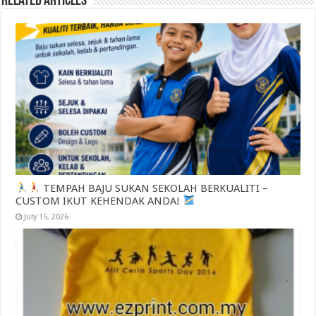
Related Articles
TEMPAH BAJU SUKAN SEKOLAH BERKUALITI –
CUSTOM IKUT KEHENDAK ANDA!
July 15, 2026