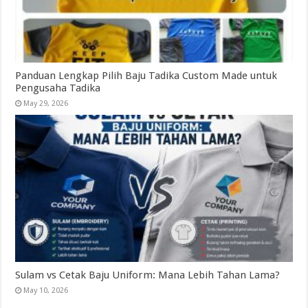
Panduan Lengkap Pilih Baju Tadika Custom Made untuk
Pengusaha Tadika
May 29, 2026
Sulam vs Cetak Baju Uniform: Mana Lebih Tahan Lama?
May 10, 2026