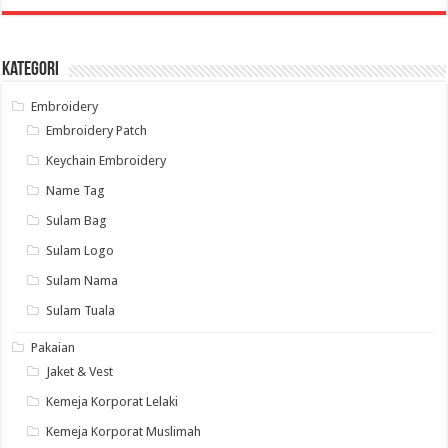
Kategori
Embroidery
Embroidery Patch
Keychain Embroidery
Name Tag
Sulam Bag
Sulam Logo
Sulam Nama
Sulam Tuala
Pakaian
Jaket & Vest
Kemeja Korporat Lelaki
Kemeja Korporat Muslimah