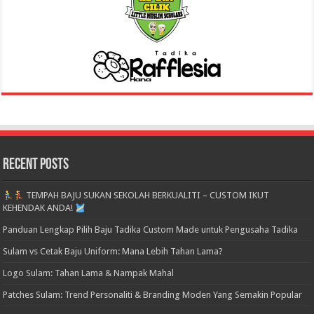
Recent Posts
TEMPAH BAJU SUKAN SEKOLAH BERKUALITI – CUSTOM IKUT
KEHENDAK ANDA!
Panduan Lengkap Pilih Baju Tadika Custom Made untuk Pengusaha Tadika
Sulam vs Cetak Baju Uniform: Mana Lebih Tahan Lama?
Logo Sulam: Tahan Lama & Nampak Mahal
Patches Sulam: Trend Personaliti & Branding Moden Yang Semakin Popular