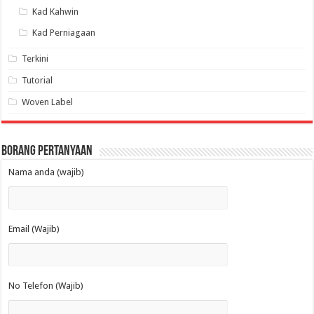
Kad Kahwin
Kad Perniagaan
Terkini
Tutorial
Woven Label
Borang Pertanyaan
Nama anda (wajib)
Email (Wajib)
No Telefon (Wajib)