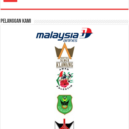
Pelanggan Kami