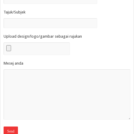
Tajuk/Subjek
Upload design/logo/gambar sebagai rujukan
Mesej anda