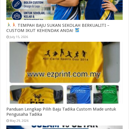
TEMPAH BAJU SUKAN SEKOLAH BERKUALITI –
CUSTOM IKUT KEHENDAK ANDA!
July 15, 2026
Panduan Lengkap Pilih Baju Tadika Custom Made untuk
Pengusaha Tadika
May 29, 2026