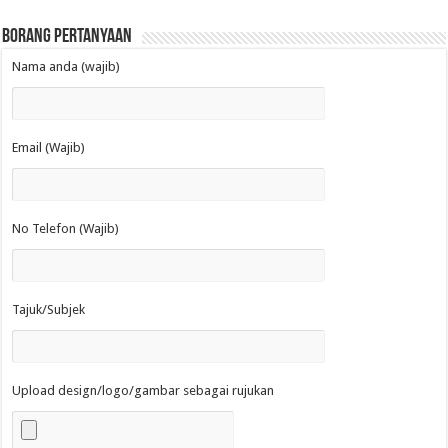
Borang Pertanyaan
Nama anda (wajib)
Email (Wajib)
No Telefon (Wajib)
Tajuk/Subjek
Upload design/logo/gambar sebagai rujukan