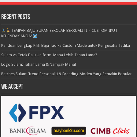
Recent Posts
TEMPAH BAJU SUKAN SEKOLAH BERKUALITI – CUSTOM IKUT
KEHENDAK ANDA!
Panduan Lengkap Pilih Baju Tadika Custom Made untuk Pengusaha Tadika
Sulam vs Cetak Baju Uniform: Mana Lebih Tahan Lama?
Logo Sulam: Tahan Lama & Nampak Mahal
Patches Sulam: Trend Personaliti & Branding Moden Yang Semakin Popular
We accept