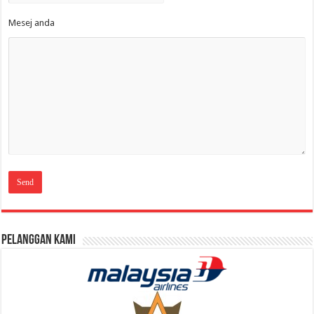
Mesej anda
Pelanggan Kami