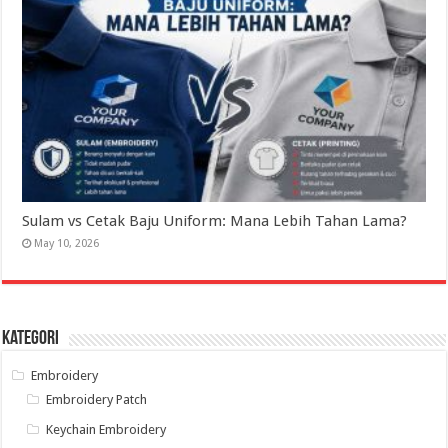
Sulam vs Cetak Baju Uniform: Mana Lebih Tahan Lama?
May 10, 2026
Kategori
Embroidery
Embroidery Patch
Keychain Embroidery