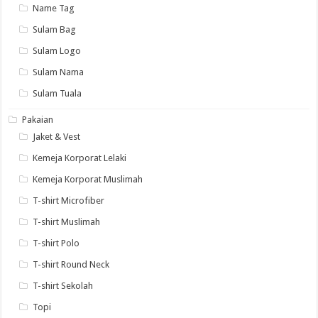
Name Tag
Sulam Bag
Sulam Logo
Sulam Nama
Sulam Tuala
Pakaian
Jaket & Vest
Kemeja Korporat Lelaki
Kemeja Korporat Muslimah
T-shirt Microfiber
T-shirt Muslimah
T-shirt Polo
T-shirt Round Neck
T-shirt Sekolah
Topi