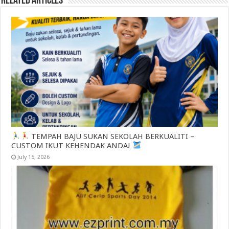
Related Articles
TEMPAH BAJU SUKAN SEKOLAH BERKUALITI –
CUSTOM IKUT KEHENDAK ANDA!
July 15, 2026