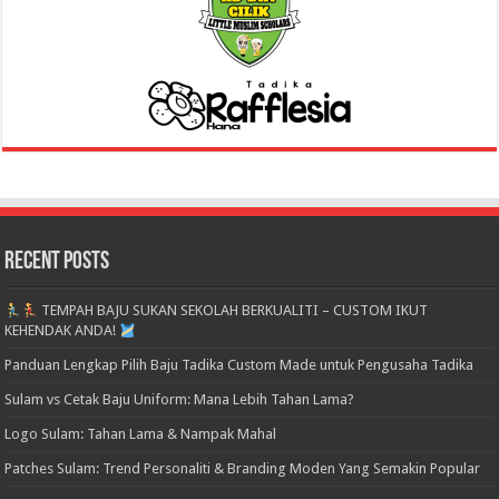
Recent Posts
TEMPAH BAJU SUKAN SEKOLAH BERKUALITI – CUSTOM IKUT
KEHENDAK ANDA!
Panduan Lengkap Pilih Baju Tadika Custom Made untuk Pengusaha Tadika
Sulam vs Cetak Baju Uniform: Mana Lebih Tahan Lama?
Logo Sulam: Tahan Lama & Nampak Mahal
Patches Sulam: Trend Personaliti & Branding Moden Yang Semakin Popular