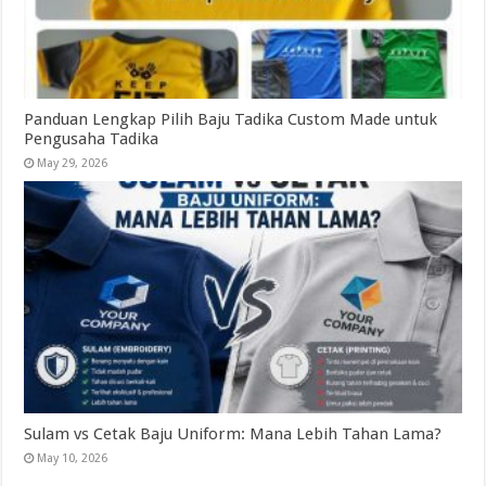
Panduan Lengkap Pilih Baju Tadika Custom Made untuk
Pengusaha Tadika
May 29, 2026
Sulam vs Cetak Baju Uniform: Mana Lebih Tahan Lama?
May 10, 2026