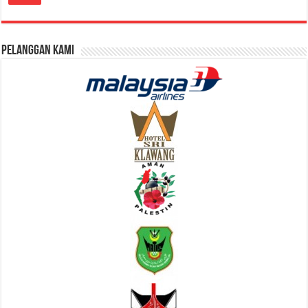
Pelanggan Kami