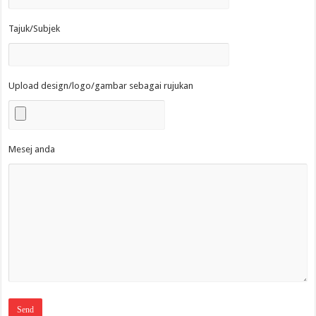
Tajuk/Subjek
Upload design/logo/gambar sebagai rujukan
Mesej anda