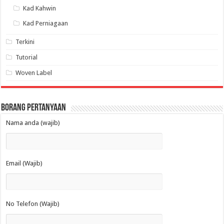
Kad Kahwin
Kad Perniagaan
Terkini
Tutorial
Woven Label
Borang Pertanyaan
Nama anda (wajib)
Email (Wajib)
No Telefon (Wajib)