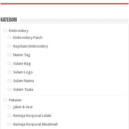
Kategori
Embroidery
Embroidery Patch
Keychain Embroidery
Name Tag
Sulam Bag
Sulam Logo
Sulam Nama
Sulam Tuala
Pakaian
Jaket & Vest
Kemeja Korporat Lelaki
Kemeja Korporat Muslimah