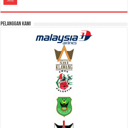
Pelanggan Kami