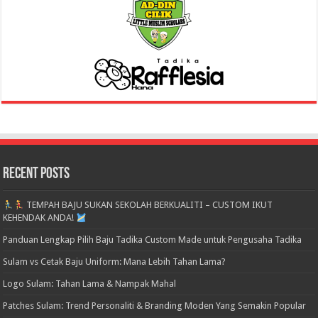
Recent Posts
TEMPAH BAJU SUKAN SEKOLAH BERKUALITI – CUSTOM IKUT
KEHENDAK ANDA!
Panduan Lengkap Pilih Baju Tadika Custom Made untuk Pengusaha Tadika
Sulam vs Cetak Baju Uniform: Mana Lebih Tahan Lama?
Logo Sulam: Tahan Lama & Nampak Mahal
Patches Sulam: Trend Personaliti & Branding Moden Yang Semakin Popular