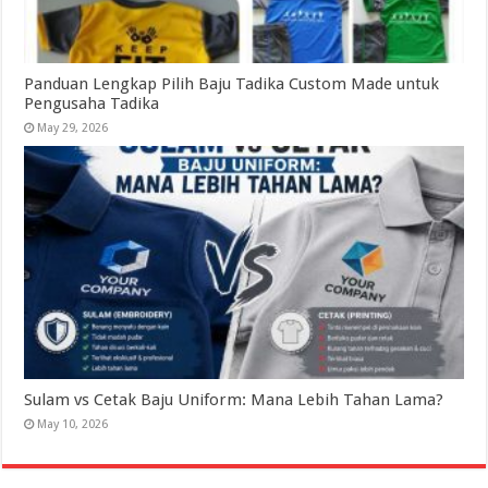
Panduan Lengkap Pilih Baju Tadika Custom Made untuk
Pengusaha Tadika
May 29, 2026
Sulam vs Cetak Baju Uniform: Mana Lebih Tahan Lama?
May 10, 2026