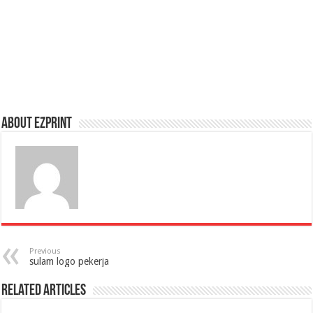
About Ezprint
Previous
sulam logo pekerja
Related Articles