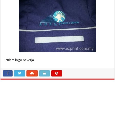
sulam logo pekerja