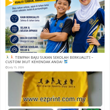
TEMPAH BAJU SUKAN SEKOLAH BERKUALITI –
CUSTOM IKUT KEHENDAK ANDA!
July 15, 2026