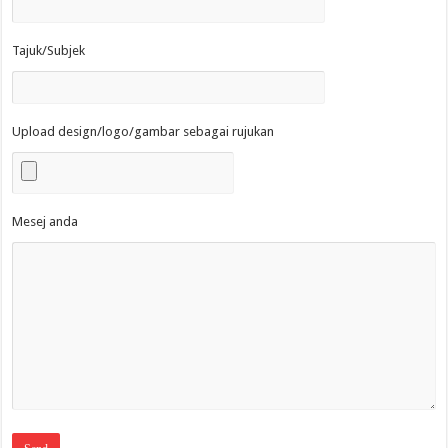
Tajuk/Subjek
Upload design/logo/gambar sebagai rujukan
Mesej anda