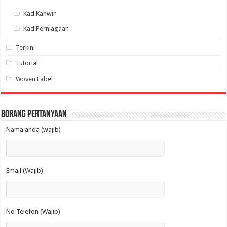
Kad Kahwin
Kad Perniagaan
Terkini
Tutorial
Woven Label
Borang Pertanyaan
Nama anda (wajib)
Email (Wajib)
No Telefon (Wajib)