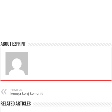
About Ezprint
Previous
kemeja kolej komuniti
Related Articles