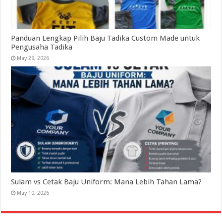
Panduan Lengkap Pilih Baju Tadika Custom Made untuk
Pengusaha Tadika
May 29, 2026
Sulam vs Cetak Baju Uniform: Mana Lebih Tahan Lama?
May 10, 2026