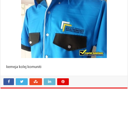
kemeja kolej komuniti