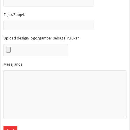
Tajuk/Subjek
Upload design/logo/gambar sebagai rujukan
Mesej anda