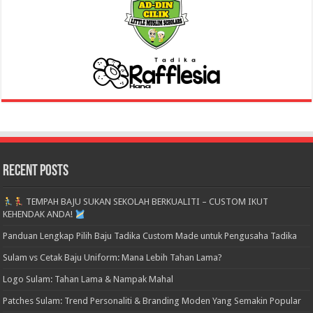
Recent Posts
TEMPAH BAJU SUKAN SEKOLAH BERKUALITI – CUSTOM IKUT
KEHENDAK ANDA!
Panduan Lengkap Pilih Baju Tadika Custom Made untuk Pengusaha Tadika
Sulam vs Cetak Baju Uniform: Mana Lebih Tahan Lama?
Logo Sulam: Tahan Lama & Nampak Mahal
Patches Sulam: Trend Personaliti & Branding Moden Yang Semakin Popular