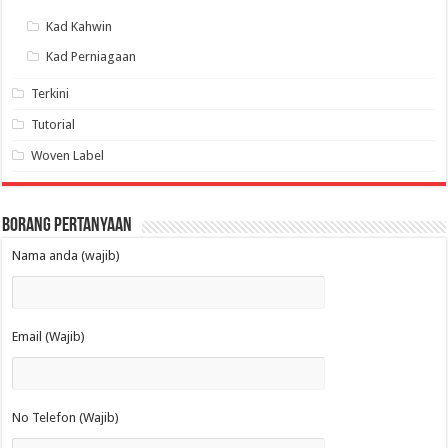
Kad Kahwin
Kad Perniagaan
Terkini
Tutorial
Woven Label
Borang Pertanyaan
Nama anda (wajib)
Email (Wajib)
No Telefon (Wajib)