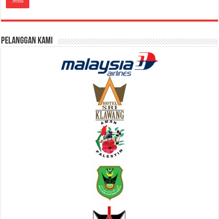
Pelanggan Kami