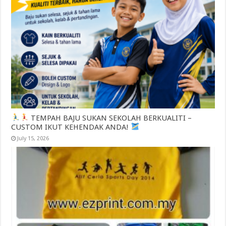
TEMPAH BAJU SUKAN SEKOLAH BERKUALITI –
CUSTOM IKUT KEHENDAK ANDA!
July 15, 2026