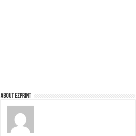
About Ezprint