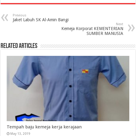
Previous
Jaket Labuh SK Al-Amin Bangi
Next
Kemeja Korporat KEMENTERIAN
SUMBER MANUSIA
Related Articles
Tempah baju kemeja kerja kerajaan
May 13, 2019