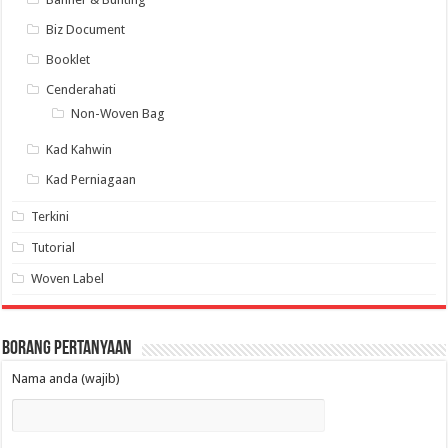
Biz Document
Booklet
Cenderahati
Non-Woven Bag
Kad Kahwin
Kad Perniagaan
Terkini
Tutorial
Woven Label
Borang Pertanyaan
Nama anda (wajib)