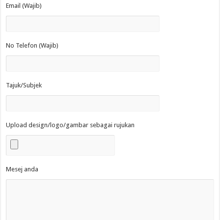
Email (Wajib)
No Telefon (Wajib)
Tajuk/Subjek
Upload design/logo/gambar sebagai rujukan
Mesej anda