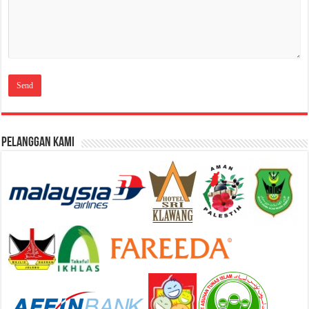
Pelanggan Kami