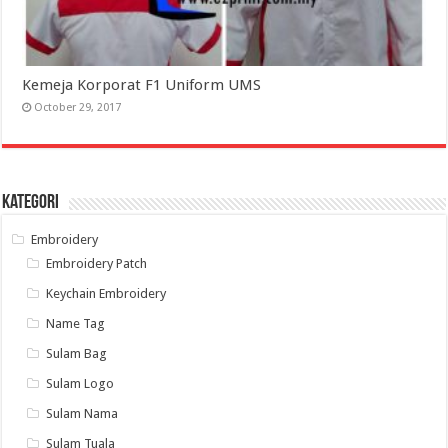
Kemeja Korporat F1 Uniform UMS
October 29, 2017
Kategori
Embroidery
Embroidery Patch
Keychain Embroidery
Name Tag
Sulam Bag
Sulam Logo
Sulam Nama
Sulam Tuala