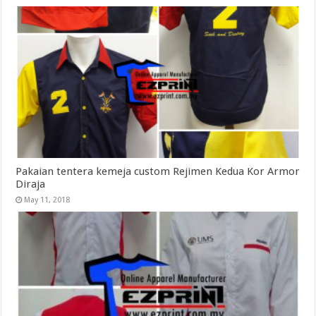
Pakaian tentera kemeja custom Rejimen Kedua Kor Armor
Diraja
May 11, 2018