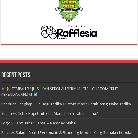
Recent Posts
TEMPAH BAJU SUKAN SEKOLAH BERKUALITI – CUSTOM IKUT
KEHENDAK ANDA!
Panduan Lengkap Pilih Baju Tadika Custom Made untuk Pengusaha Tadika
Sulam vs Cetak Baju Uniform: Mana Lebih Tahan Lama?
Logo Sulam: Tahan Lama & Nampak Mahal
Patches Sulam: Trend Personaliti & Branding Moden Yang Semakin Popular