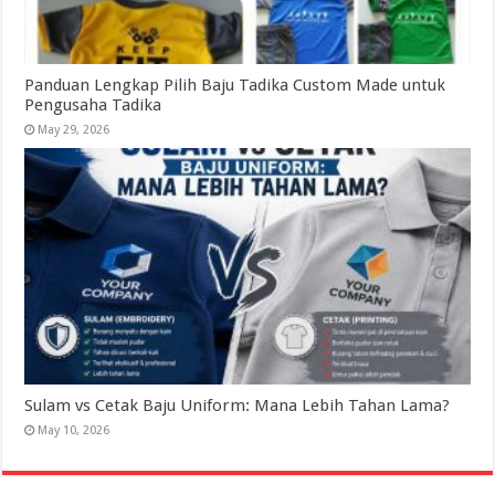
Panduan Lengkap Pilih Baju Tadika Custom Made untuk
Pengusaha Tadika
May 29, 2026
Sulam vs Cetak Baju Uniform: Mana Lebih Tahan Lama?
May 10, 2026