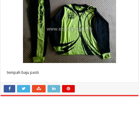
tempah baju pasti