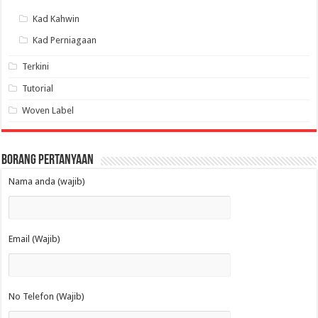
Kad Kahwin
Kad Perniagaan
Terkini
Tutorial
Woven Label
Borang Pertanyaan
Nama anda (wajib)
Email (Wajib)
No Telefon (Wajib)