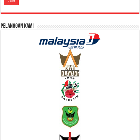
Pelanggan Kami