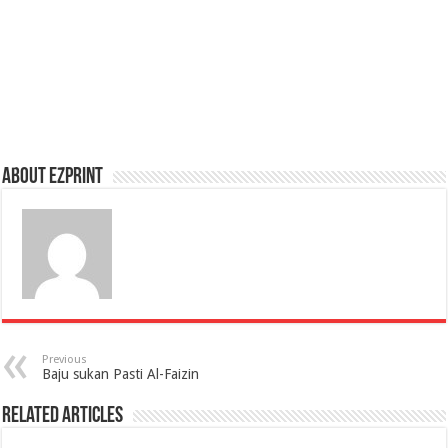
About Ezprint
Previous
Baju sukan Pasti Al-Faizin
Related Articles