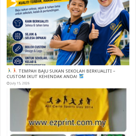
TEMPAH BAJU SUKAN SEKOLAH BERKUALITI –
CUSTOM IKUT KEHENDAK ANDA!
July 15, 2026