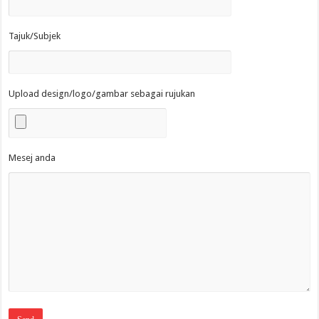
Tajuk/Subjek
Upload design/logo/gambar sebagai rujukan
Mesej anda