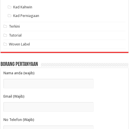
Kad Kahwin
Kad Perniagaan
Terkini
Tutorial
Woven Label
Borang Pertanyaan
Nama anda (wajib)
Email (Wajib)
No Telefon (Wajib)