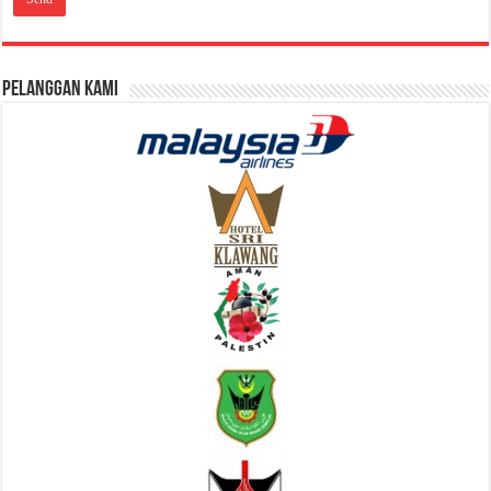
Pelanggan Kami