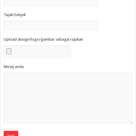
Tajuk/Subjek
Upload design/logo/gambar sebagai rujukan
Mesej anda