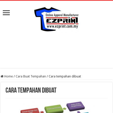
Home
/
Cara Buat Tempahan
/
Cara tempahan dibuat
Cara tempahan dibuat