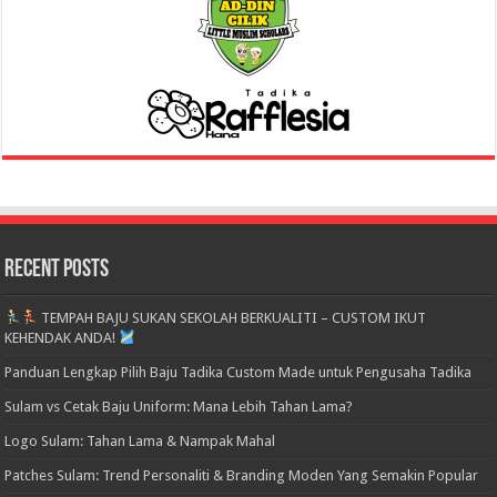
Recent Posts
TEMPAH BAJU SUKAN SEKOLAH BERKUALITI – CUSTOM IKUT
KEHENDAK ANDA!
Panduan Lengkap Pilih Baju Tadika Custom Made untuk Pengusaha Tadika
Sulam vs Cetak Baju Uniform: Mana Lebih Tahan Lama?
Logo Sulam: Tahan Lama & Nampak Mahal
Patches Sulam: Trend Personaliti & Branding Moden Yang Semakin Popular