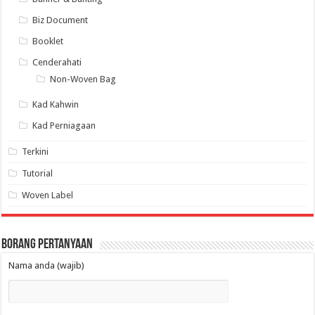
Biz Document
Booklet
Cenderahati
Non-Woven Bag
Kad Kahwin
Kad Perniagaan
Terkini
Tutorial
Woven Label
Borang Pertanyaan
Nama anda (wajib)