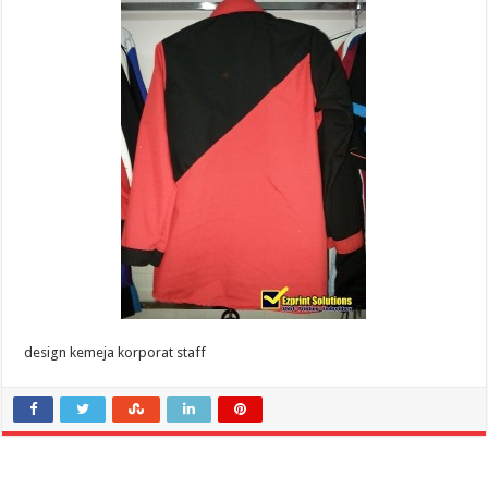
design kemeja korporat staff