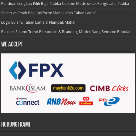
Panduan Lengkap Pilih Baju Tadika Custom Made untuk Pengusaha Tadika
Sulam vs Cetak Baju Uniform: Mana Lebih Tahan Lama?
Logo Sulam: Tahan Lama & Nampak Mahal
Patches Sulam: Trend Personaliti & Branding Moden Yang Semakin Popular
We accept
Hubungi Kami