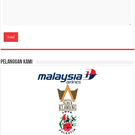
Pelanggan Kami