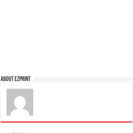
About Ezprint