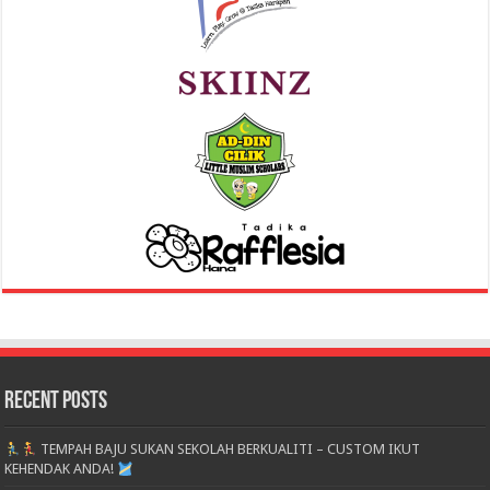
Recent Posts
TEMPAH BAJU SUKAN SEKOLAH BERKUALITI – CUSTOM IKUT
KEHENDAK ANDA!