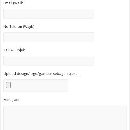
Email (Wajib)
No Telefon (Wajib)
Tajuk/Subjek
Upload design/logo/gambar sebagai rujukan
Mesej anda