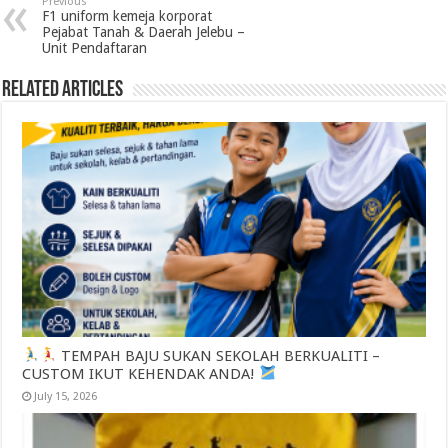
Previous
F1 uniform kemeja korporat
Pejabat Tanah & Daerah Jelebu –
Unit Pendaftaran
Related Articles
TEMPAH BAJU SUKAN SEKOLAH BERKUALITI –
CUSTOM IKUT KEHENDAK ANDA!
July 15, 2026