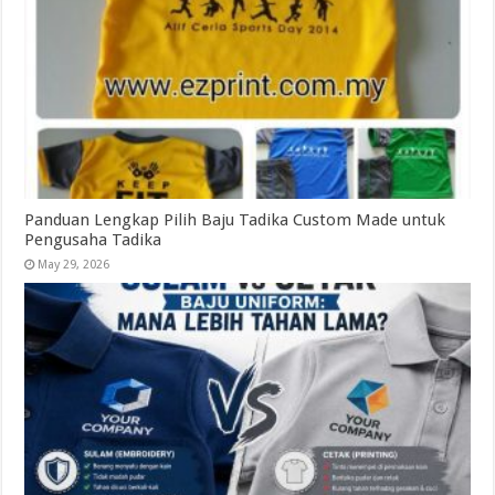
Panduan Lengkap Pilih Baju Tadika Custom Made untuk
Pengusaha Tadika
May 29, 2026