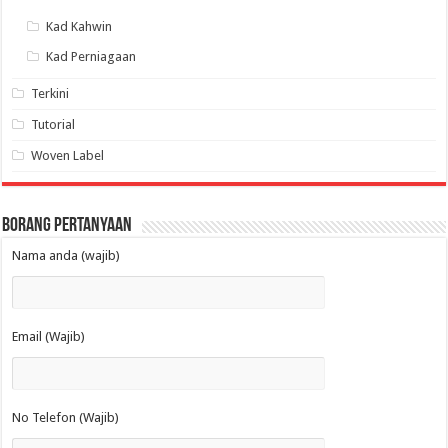
Kad Kahwin
Kad Perniagaan
Terkini
Tutorial
Woven Label
Borang Pertanyaan
Nama anda (wajib)
Email (Wajib)
No Telefon (Wajib)