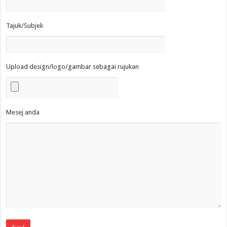
Tajuk/Subjek
Upload design/logo/gambar sebagai rujukan
Mesej anda