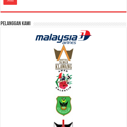
Pelanggan Kami