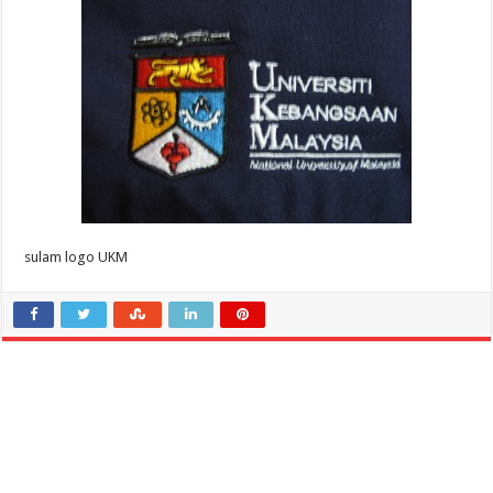
sulam logo UKM