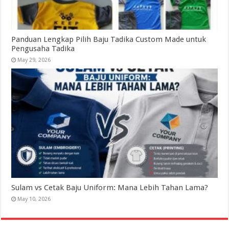
Panduan Lengkap Pilih Baju Tadika Custom Made untuk
Pengusaha Tadika
May 29, 2026
Sulam vs Cetak Baju Uniform: Mana Lebih Tahan Lama?
May 10, 2026