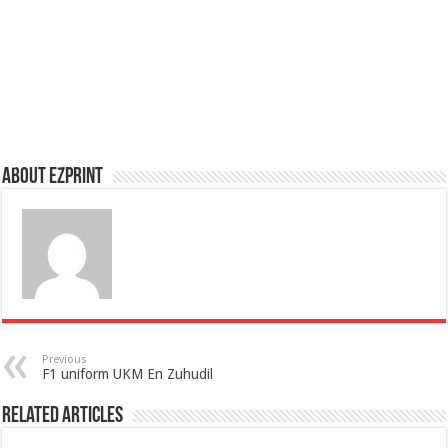
About Ezprint
Previous
F1 uniform UKM En Zuhudil
Related Articles