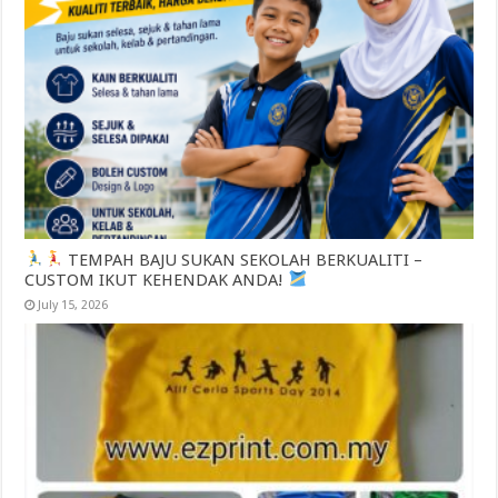
TEMPAH BAJU SUKAN SEKOLAH BERKUALITI –
CUSTOM IKUT KEHENDAK ANDA!
July 15, 2026