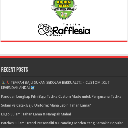
Recent Posts
TEMPAH BAJU SUKAN SEKOLAH BERKUALITI – CUSTOM IKUT
KEHENDAK ANDA!
Panduan Lengkap Pilih Baju Tadika Custom Made untuk Pengusaha Tadika
Sulam vs Cetak Baju Uniform: Mana Lebih Tahan Lama?
Logo Sulam: Tahan Lama & Nampak Mahal
Patches Sulam: Trend Personaliti & Branding Moden Yang Semakin Popular