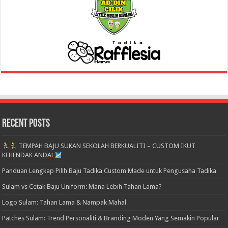
Recent Posts
TEMPAH BAJU SUKAN SEKOLAH BERKUALITI – CUSTOM IKUT
KEHENDAK ANDA!
Panduan Lengkap Pilih Baju Tadika Custom Made untuk Pengusaha Tadika
Sulam vs Cetak Baju Uniform: Mana Lebih Tahan Lama?
Logo Sulam: Tahan Lama & Nampak Mahal
Patches Sulam: Trend Personaliti & Branding Moden Yang Semakin Popular