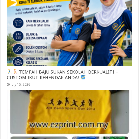
TEMPAH BAJU SUKAN SEKOLAH BERKUALITI –
CUSTOM IKUT KEHENDAK ANDA!
July 15, 2026