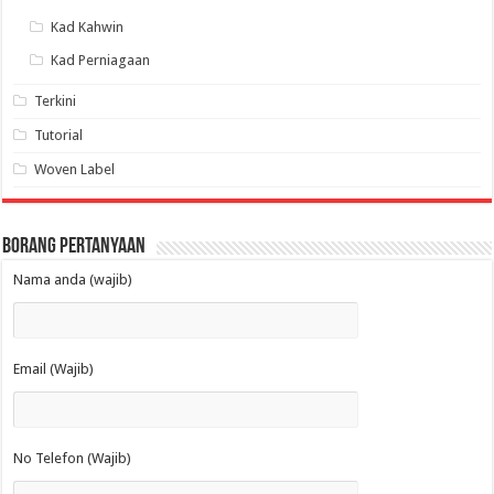
Kad Kahwin
Kad Perniagaan
Terkini
Tutorial
Woven Label
Borang Pertanyaan
Nama anda (wajib)
Email (Wajib)
No Telefon (Wajib)