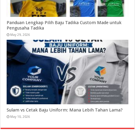
Panduan Lengkap Pilih Baju Tadika Custom Made untuk
Pengusaha Tadika
May 29, 2026
Sulam vs Cetak Baju Uniform: Mana Lebih Tahan Lama?
May 10, 2026