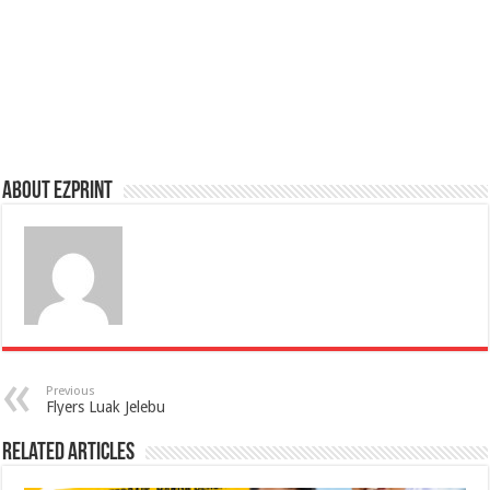
About Ezprint
Previous
Flyers Luak Jelebu
Related Articles