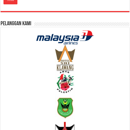
Pelanggan Kami