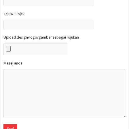
Tajuk/Subjek
Upload design/logo/gambar sebagai rujukan
Mesej anda