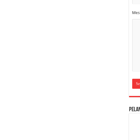
Mes
Pela