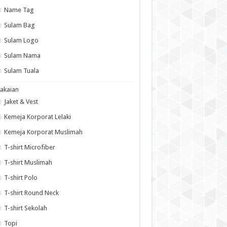
Name Tag
Sulam Bag
Sulam Logo
Sulam Nama
Sulam Tuala
akaian
Jaket & Vest
Kemeja Korporat Lelaki
Kemeja Korporat Muslimah
T-shirt Microfiber
T-shirt Muslimah
T-shirt Polo
T-shirt Round Neck
T-shirt Sekolah
Topi