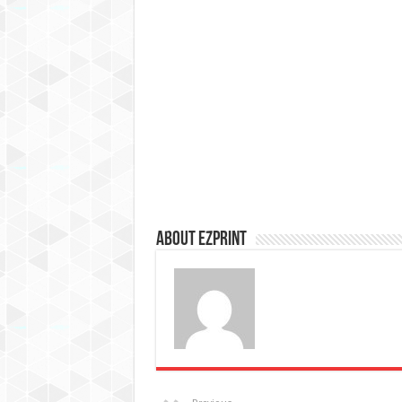
About Ezprint