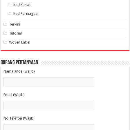
Kad Kahwin
Kad Perniagaan
Terkini
Tutorial
Woven Label
Borang Pertanyaan
Nama anda (wajib)
Email (Wajib)
No Telefon (Wajib)