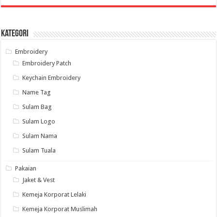
Kategori
Embroidery
Embroidery Patch
Keychain Embroidery
Name Tag
Sulam Bag
Sulam Logo
Sulam Nama
Sulam Tuala
Pakaian
Jaket & Vest
Kemeja Korporat Lelaki
Kemeja Korporat Muslimah