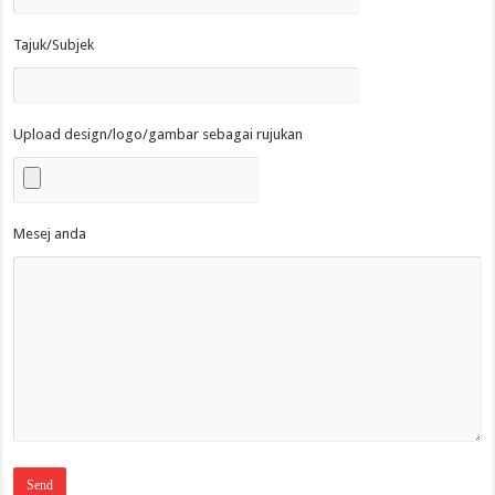
Tajuk/Subjek
Upload design/logo/gambar sebagai rujukan
Mesej anda