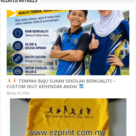
Related Articles
TEMPAH BAJU SUKAN SEKOLAH BERKUALITI –
CUSTOM IKUT KEHENDAK ANDA!
July 15, 2026