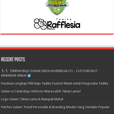
Recent Posts
TEMPAH BAJU SUKAN SEKOLAH BERKUALITI – CUSTOM IKUT
KEHENDAK ANDA!
Panduan Lengkap Pilih Baju Tadika Custom Made untuk Pengusaha Tadika
Sulam vs Cetak Baju Uniform: Mana Lebih Tahan Lama?
Logo Sulam: Tahan Lama & Nampak Mahal
Patches Sulam: Trend Personaliti & Branding Moden Yang Semakin Popular