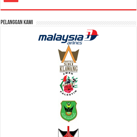
Pelanggan Kami