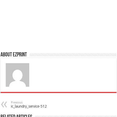
About Ezprint
Previous
ic_laundry_service-512