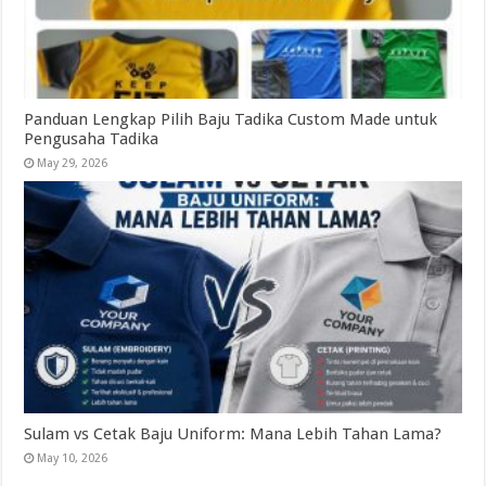
Panduan Lengkap Pilih Baju Tadika Custom Made untuk
Pengusaha Tadika
May 29, 2026
Sulam vs Cetak Baju Uniform: Mana Lebih Tahan Lama?
May 10, 2026