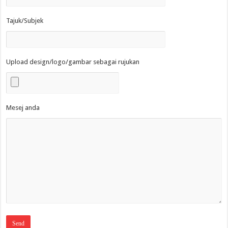
Tajuk/Subjek
Upload design/logo/gambar sebagai rujukan
Mesej anda