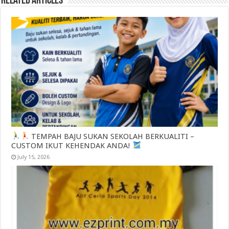
Related Articles
TEMPAH BAJU SUKAN SEKOLAH BERKUALITI –
CUSTOM IKUT KEHENDAK ANDA!
July 15, 2026