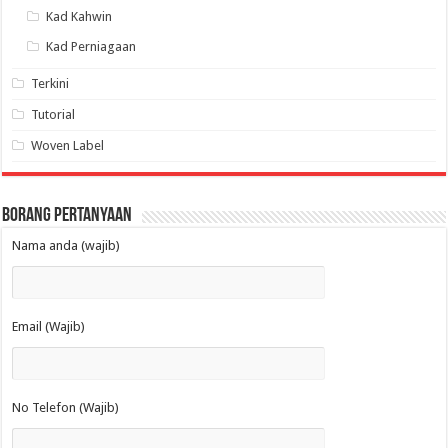
Kad Kahwin
Kad Perniagaan
Terkini
Tutorial
Woven Label
Borang Pertanyaan
Nama anda (wajib)
Email (Wajib)
No Telefon (Wajib)