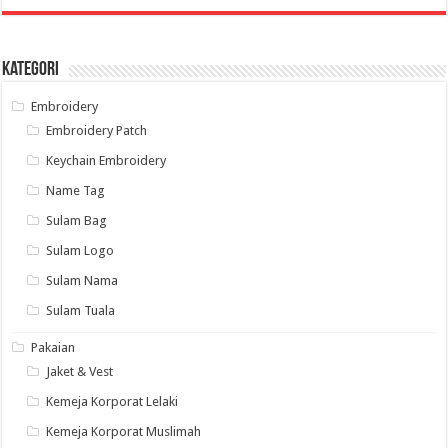
Kategori
Embroidery
Embroidery Patch
Keychain Embroidery
Name Tag
Sulam Bag
Sulam Logo
Sulam Nama
Sulam Tuala
Pakaian
Jaket & Vest
Kemeja Korporat Lelaki
Kemeja Korporat Muslimah