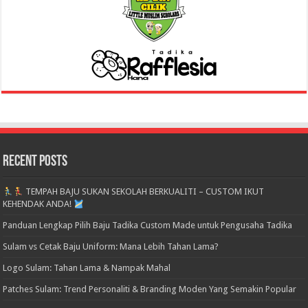
Recent Posts
TEMPAH BAJU SUKAN SEKOLAH BERKUALITI – CUSTOM IKUT
KEHENDAK ANDA!
Panduan Lengkap Pilih Baju Tadika Custom Made untuk Pengusaha Tadika
Sulam vs Cetak Baju Uniform: Mana Lebih Tahan Lama?
Logo Sulam: Tahan Lama & Nampak Mahal
Patches Sulam: Trend Personaliti & Branding Moden Yang Semakin Popular