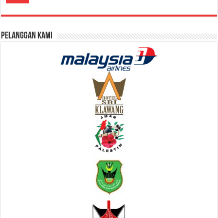
Pelanggan Kami