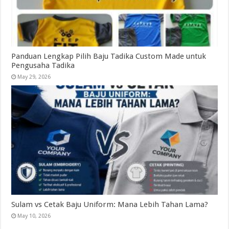
Panduan Lengkap Pilih Baju Tadika Custom Made untuk
Pengusaha Tadika
May 29, 2026
Sulam vs Cetak Baju Uniform: Mana Lebih Tahan Lama?
May 10, 2026