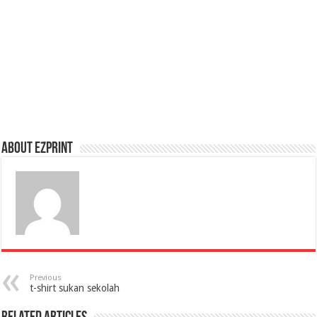
About Ezprint
Previous
t-shirt sukan sekolah