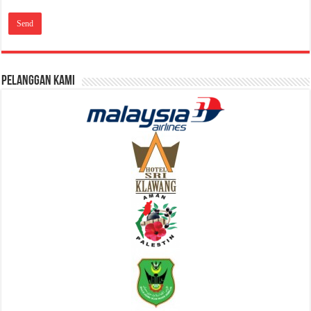
Pelanggan Kami