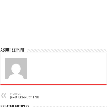
About Ezprint
Previous
Jaket Eksekutif TNB