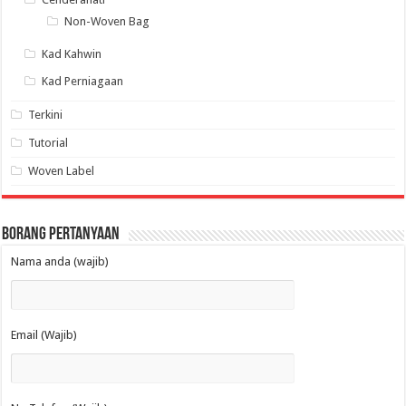
Non-Woven Bag
Kad Kahwin
Kad Perniagaan
Terkini
Tutorial
Woven Label
Borang Pertanyaan
Nama anda (wajib)
Email (Wajib)