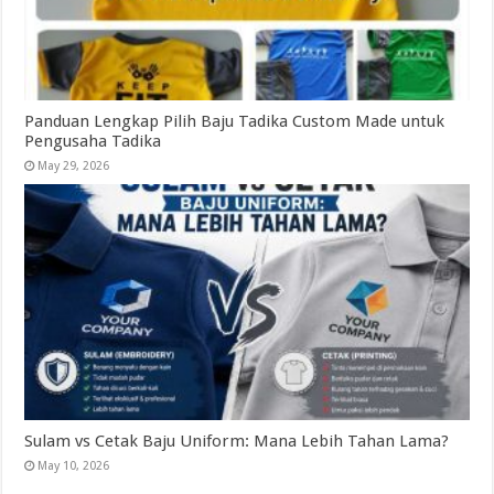
Panduan Lengkap Pilih Baju Tadika Custom Made untuk
Pengusaha Tadika
May 29, 2026
Sulam vs Cetak Baju Uniform: Mana Lebih Tahan Lama?
May 10, 2026