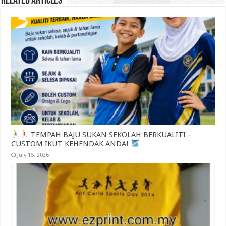
Related Articles
TEMPAH BAJU SUKAN SEKOLAH BERKUALITI –
CUSTOM IKUT KEHENDAK ANDA!
July 15, 2026