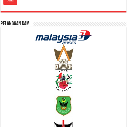
Pelanggan Kami