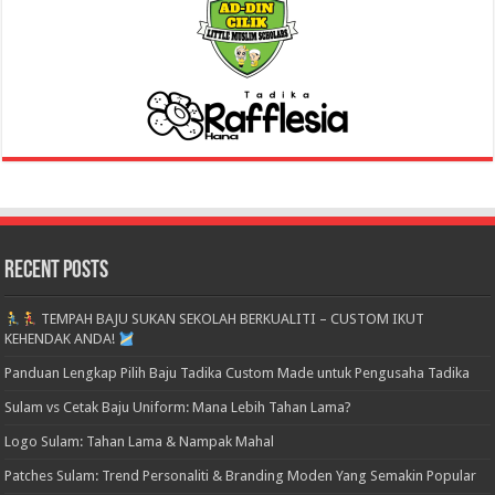
Recent Posts
TEMPAH BAJU SUKAN SEKOLAH BERKUALITI – CUSTOM IKUT
KEHENDAK ANDA!
Panduan Lengkap Pilih Baju Tadika Custom Made untuk Pengusaha Tadika
Sulam vs Cetak Baju Uniform: Mana Lebih Tahan Lama?
Logo Sulam: Tahan Lama & Nampak Mahal
Patches Sulam: Trend Personaliti & Branding Moden Yang Semakin Popular