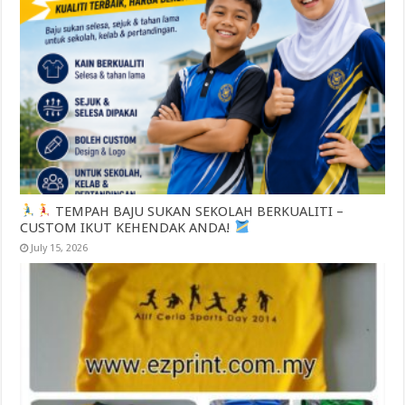
TEMPAH BAJU SUKAN SEKOLAH BERKUALITI –
CUSTOM IKUT KEHENDAK ANDA!
July 15, 2026