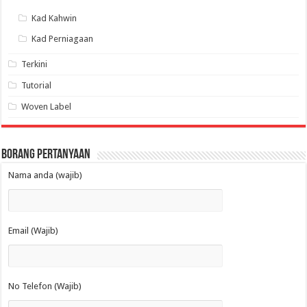
Kad Kahwin
Kad Perniagaan
Terkini
Tutorial
Woven Label
Borang Pertanyaan
Nama anda (wajib)
Email (Wajib)
No Telefon (Wajib)