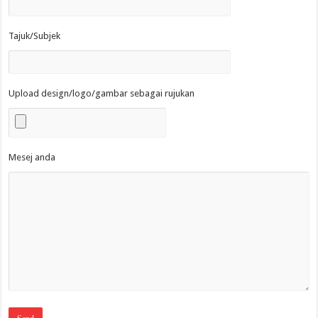
Tajuk/Subjek
Upload design/logo/gambar sebagai rujukan
Mesej anda