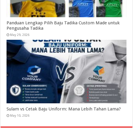
Panduan Lengkap Pilih Baju Tadika Custom Made untuk
Pengusaha Tadika
May 29, 2026
Sulam vs Cetak Baju Uniform: Mana Lebih Tahan Lama?
May 10, 2026