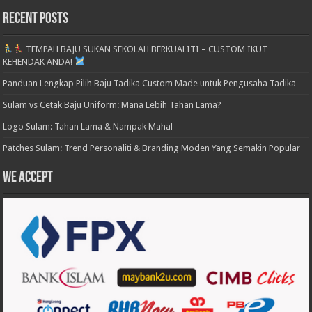
Recent Posts
TEMPAH BAJU SUKAN SEKOLAH BERKUALITI – CUSTOM IKUT
KEHENDAK ANDA!
Panduan Lengkap Pilih Baju Tadika Custom Made untuk Pengusaha Tadika
Sulam vs Cetak Baju Uniform: Mana Lebih Tahan Lama?
Logo Sulam: Tahan Lama & Nampak Mahal
Patches Sulam: Trend Personaliti & Branding Moden Yang Semakin Popular
We accept