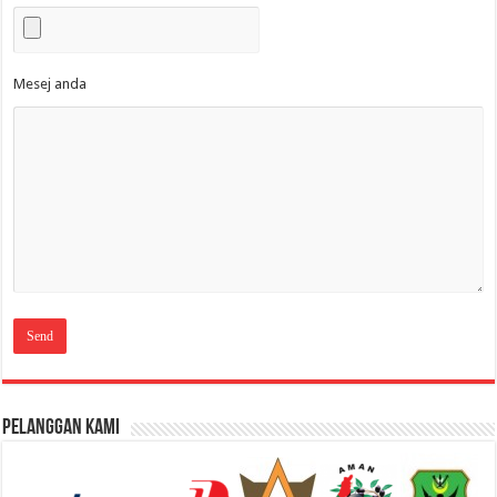
Mesej anda
Pelanggan Kami