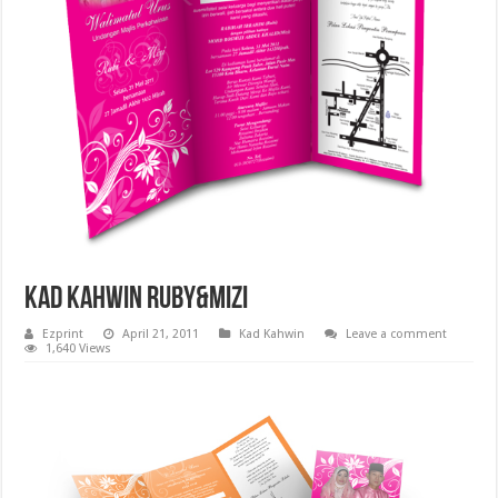
Kad Kahwin Ruby&Mizi
Ezprint
April 21, 2011
Kad Kahwin
Leave a comment
1,640 Views