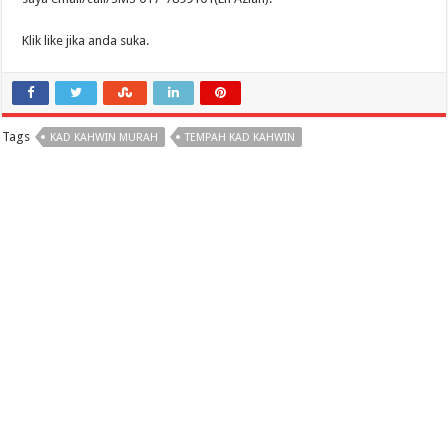
Klik like jika anda suka.
Tags
KAD KAHWIN MURAH
TEMPAH KAD KAHWIN