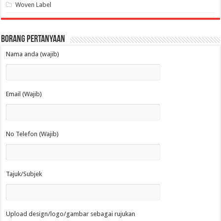
Woven Label
Borang Pertanyaan
Nama anda (wajib)
Email (Wajib)
No Telefon (Wajib)
Tajuk/Subjek
Upload design/logo/gambar sebagai rujukan