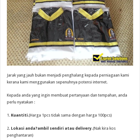
Jarak yang jauh bukan menjadi penghalang kepada perniagaan kami
kerana kami menggunakan sepenuhnya potensi internet.
Kepada anda yang ingin membuat pertanyaan dan tempahan, anda
perlu nyatakan :
1.
Kuantiti
.(Harga 1pcs tidak sama dengan harga 100pcs)
2.
Lokasi anda?ambil sendiri atau delivery.
(Nak kira kos
penghantaran)