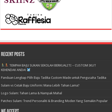
Recent Posts
TEMPAH BAJU SUKAN SEKOLAH BERKUALITI – CUSTOM IKUT
KEHENDAK ANDA!
Panduan Lengkap Pilih Baju Tadika Custom Made untuk Pengusaha Tadika
Sulam vs Cetak Baju Uniform: Mana Lebih Tahan Lama?
Logo Sulam: Tahan Lama & Nampak Mahal
Patches Sulam: Trend Personaliti & Branding Moden Yang Semakin Popular
We accept