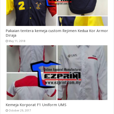
Pakaian tentera kemeja custom Rejimen Kedua Kor Armor
Diraja
May 11, 2018
Kemeja Korporat F1 Uniform UMS
October 29, 2017