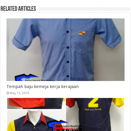
Related Articles
Tempah baju kemeja kerja kerajaan
May 13, 2019