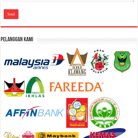
Pelanggan Kami