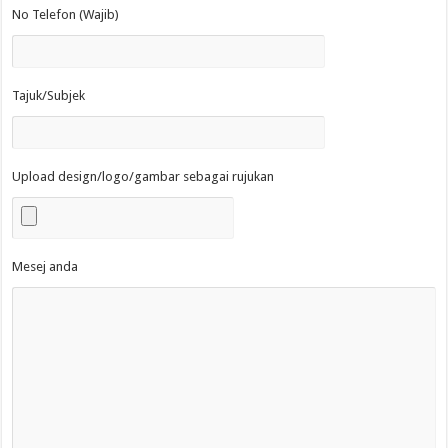
No Telefon (Wajib)
Tajuk/Subjek
Upload design/logo/gambar sebagai rujukan
Mesej anda