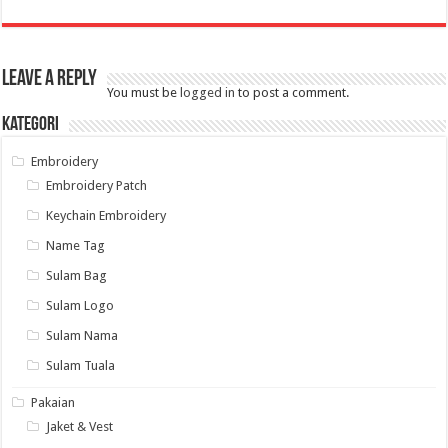
Leave a Reply
You must be
logged in
to post a comment.
Kategori
Embroidery
Embroidery Patch
Keychain Embroidery
Name Tag
Sulam Bag
Sulam Logo
Sulam Nama
Sulam Tuala
Pakaian
Jaket & Vest