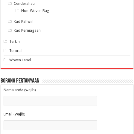
Cenderahati
Non-Woven Bag
Kad Kahwin
Kad Perniagaan
Terkini
Tutorial
Woven Label
Borang Pertanyaan
Nama anda (wajib)
Email (Wajib)